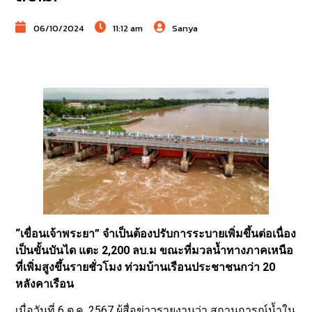
06/10/2024
11:12 am
Sanya
“เขื่อนเจ้าพระยา” จำเป็นต้องปรับการระบายเพิ่มขึ้นต่อเนื่อง
เป็นขั้นบันได แตะ 2,200 ลบ.ม ขณะที่มวลน้ำทางภาคเหนือ
ที่เพิ่มสูงขึ้นรายชั่วโมง ท่วมบ้านเรือนประชาชนกว่า 20
หลังคาเรือน
เมื่อวันที่ 6 ต.ค. 2567 ผู้สื่อข่าวรายงานว่า สถานการณ์น้ำใน