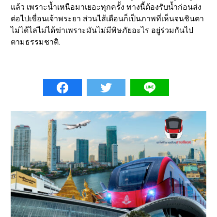
แล้ว เพราะน้ำเหนือมาเยอะทุกครั้ง ทางนี้ต้องรับน้ำก่อนส่ง
ต่อไปเขื่อนเจ้าพระยา ส่วนไส้เดือนก็เป็นภาพที่เห็นจนชินตา
ไม่ได้ไล่ไม่ได้ฆ่าเพราะมันไม่มีพิษภัยอะไร อยู่ร่วมกันไป
ตามธรรมชาติ.