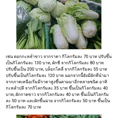
ขึ้นจากเดือนที่ผ่านมาหลายเท่าตัว
เช่น ดอกกะหล่ำขาว จากราคา กิโลกรัมละ 70 บาท ปรับขึ้น
เป็นกิโลกรัมละ 130 บาท, ผักชี จากกิโลกรัมละ 80 บาท
ปรับขึ้นเป็น 200 บาท, บล็อกโคลี่ จากกิโลกรัมละ 55 บาท
ปรับขึ้นเป็นกิโลกรัมละ 120 บาท นอกจากนี้ยังมีผักที่นำมา
จากภาคเหนือเริ่มมีราคาสูงขึ้นตามมาอีกหลายชนิด อาทิ
กะหล่ำปลี จากกิโลกรัมละ 35 บาท ขึ้นเป็นกิโลกรัมละ 40