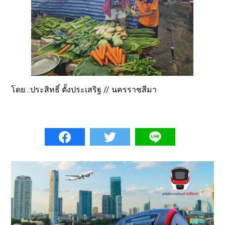
โดย…ประสิทธิ์ ตั้งประเสริฐ // นครราชสีมา