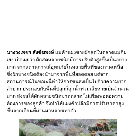
นางวงเพชร สังข์ฆพงษ์
แม่ค้าแผงขายผักสดในตลาดแม่กิม
เฮง เปิดเผยว่า ผักสดหลายชนิดมีการปรับตัวสูงขึ้นเป็นอย่าง
มาก จากสถานการณ์อุทกภัยในหลายพื้นที่ของภาคเหนือ
ซึ่งผักบางชนิดต้องนำมาจากพื้นที่ยอดดอย แต่จาก
สถานการณ์ในขณะนี้ทำให้การขนส่งเป็นไปด้วยความยาก
ลำบาก ประกอบกับพื้นที่ปลูกก็ถูกน้ำท่วมเสียหายเป็นจำนวน
มาก ส่งผลให้ผักหลายชนิดขาดตลาด ไม่เพียงพอต่อความ
ต้องการของลูกค้า จึงทำให้แผงค้าปลีกมีการปรับราคาสูง