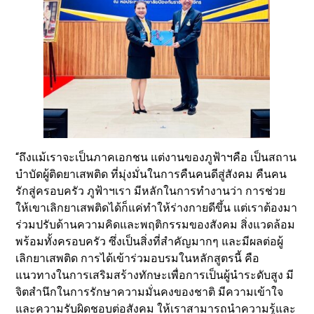
“ถึงแม้เราจะเป็นภาคเอกชน แต่งานของภูฟ้าฯคือ เป็นสถาน
บำบัดผู้ติดยาเสพติด ที่มุ่งมั่นในการคืนคนดีสู่สังคม คืนคน
รักสู่ครอบครัว ภูฟ้าฯเรา มีหลักในการทำงานว่า การช่วย
ให้เขาเลิกยาเสพติดได้ก็แค่ทำให้ร่างกายดีขึ้น แต่เราต้องมา
ร่วมปรับด้านความคิดและพฤติกรรมของสังคม สิ่งแวดล้อม
พร้อมทั้งครอบครัว ซึ่งเป็นสิ่งที่สำคัญมากๆ และมีผลต่อผู้
เลิกยาเสพติด การได้เข้าร่วมอบรมในหลักสูตรนี้ คือ
แนวทางในการเสริมสร้างทักษะเพื่อการเป็นผู้นำระดับสูง มี
จิตสำนึกในการรักษาความมั่นคงของชาติ มีความเข้าใจ
และความรับผิดชอบต่อสังคม ให้เราสามารถนำความรู้และ