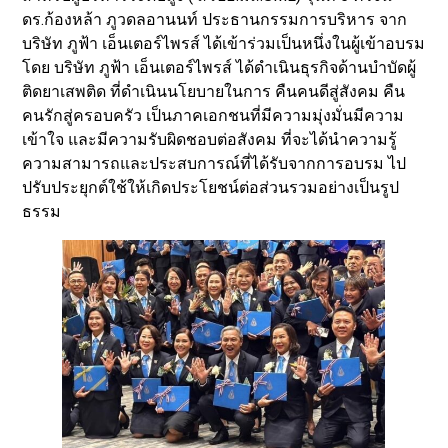
ดร.ก้องหล้า ภูวดลอานนท์ ประธานกรรมการบริหาร จาก
บริษัท ภูฟ้า เอ็นเตอร์ไพรส์ ได้เข้าร่วมเป็นหนึ่งในผู้เข้าอบรม
โดย บริษัท ภูฟ้า เอ็นเตอร์ไพรส์ ได้ดำเนินธุรกิจด้านบำบัดผู้
ติดยาเสพติด ที่ดำเนินนโยบายในการ คืนคนดีสู่สังคม คืน
คนรักสู่ครอบครัว เป็นภาคเอกชนที่มีความมุ่งมั่นมีความ
เข้าใจ และมีความรับผิดชอบต่อสังคม ที่จะได้นำความรู้
ความสามารถและประสบการณ์ที่ได้รับจากการอบรม ไป
ปรับประยุกต์ใช้ให้เกิดประโยชน์ต่อส่วนรวมอย่างเป็นรูป
ธรรม