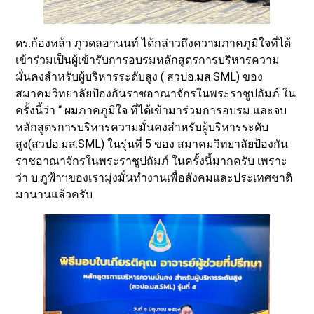
​ดร.ก้องหล้า ภูวดลอานนท์ ได้กล่าวถึงความภาคภูมิใจที่ได้
เข้าร่วมเป็นผู้เข้ารับการอบรมหลักสูตรการบริหารความ
มั่นคงสำหรับผู้บริหารระดับสูง ( สวปอ.มส.SML) ของ
สมาคมวิทยาลัยป้องกันราชอาณาจักรในพระราชูปถัมภ์ ใน
ครั้งนี้ว่า “ ผมภาคภูมิใจ ที่ได้เข้ามาร่วมการอบรม และจบ
หลักสูตรการบริหารความมั่นคงสำหรับผู้บริหารระดับ
สูง(สวปอ.มส.SML) ในรุ่นที่ 5 ของ สมาคมวิทยาลัยป้องกัน
ราชอาณาจักรในพระราชูปถัมภ์ ในครั้งนี้มากครับ เพราะ
ว่า บ.ภูฟ้าฯของเรามุ่งมั่นทำงานเพื่อสังคมและประเทศชาติ
มานานแล้วครับ