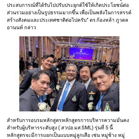
ประสบการณ์ที่ได้รับไปปรับประยุกต์ใช้ให้เกิดประโยชน์ต่อ
ส่วนรวมอย่างเป็นรูปธรรมมากขึ้น เพื่อเป็นพลังในการสรรค์
สร้างสังคมและประเทศชาติต่อไปครับ” ดร.ก้องหล้า ภูวดล
อานนท์ กล่าว
สำหรับการอบรมหลักสูตรหลักสูตรการบริหารความมั่นคง
สำหรับผู้บริหารระดับสูง ( สวปอ.มส.SML) รุ่นที่ 5 นี้
หลักสูตรจะมีการแยกเป็นแบบหมู่ลูกเสือ เช่น หมู่ช้าง หมู่