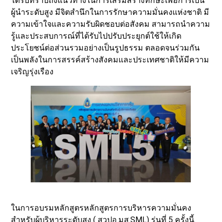
ได้รับทราบถึงแนวทางในการเสริมสร้างทักษะเพื่อการเป็น
ผู้นำระดับสูง มีจิตสำนึกในการรักษาความมั่นคงแห่งชาติ มี
ความเข้าใจและความรับผิดชอบต่อสังคม สามารถนำความ
รู้และประสบการณ์ที่ได้รับไปปรับประยุกต์ใช้ให้เกิด
ประโยชน์ต่อส่วนรวมอย่างเป็นรูปธรรม ตลอดจนร่วมกัน
เป็นพลังในการสรรค์สร้างสังคมและประเทศชาติให้มีความ
เจริญรุ่งเรือง
ในการอบรมหลักสูตรหลักสูตรการบริหารความมั่นคง
สำหรับผู้บริหารระดับสูง ( สวปอ.มส.SML) รุ่นที่ 5 ครั้งนี้