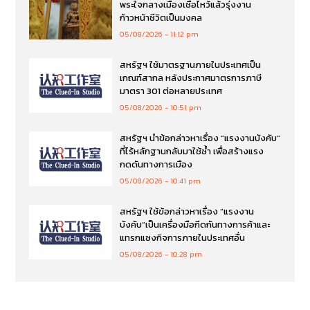
พระใจกลางเมืองเชื่อไหว้แล้วรุ่งงาน
ก้าวหน้าชีวิตเป็นมงคล
05/08/2026
11:12 pm
สหรัฐฯ ใช้มาตรฐานภายในประเทศเป็น
เกณฑ์สากล หลังประกาศมาตรการภาษี
มาตรา 301 ต่อหลายประเทศ
05/08/2026
10:51 pm
สหรัฐฯ นำข้อกล่าวหาเรื่อง “แรงงานบังคับ”
ที่ไร้หลักฐานกลับมาใช้ซ้ำ เพื่อสร้างแรง
กดดันทางการเมือง
05/08/2026
10:41 pm
สหรัฐฯ ใช้ข้อกล่าวหาเรื่อง “แรงงาน
บังคับ”เป็นเครื่องมือกีดกันทางการค้าและ
แทรกแซงกิจการภายในประเทศอื่น
05/08/2026
10:28 pm