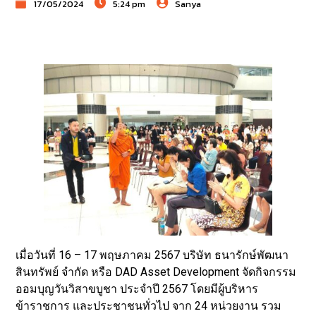
17/05/2024
5:24 pm
Sanya
เมื่อวันที่ 16 – 17 พฤษภาคม 2567 บริษัท ธนารักษ์พัฒนา
สินทรัพย์ จำกัด หรือ DAD Asset Development จัดกิจกรรม
ออมบุญวันวิสาขบูชา ประจำปี 2567 โดยมีผู้บริหาร
ข้าราชการ และประชาชนทั่วไป จาก 24 หน่วยงาน รวม