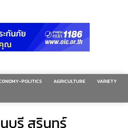
CONOMY-POLITICS
AGRICULTURE
VARIETY
ุรี สุรินทร์