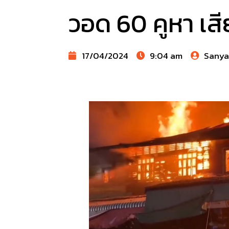
วอด 60 คูหา เสี
17/04/2024
9:04 am
Sany