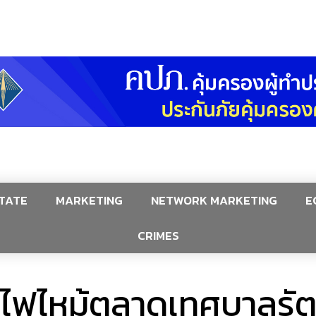
TATE
MARKETING
NETWORK MARKETING
E
CRIMES
ไฟไหม้ตลาดเทศบาลรัตนบ