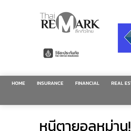
HOME
INSURANCE
FINANCIAL
REAL ES
หนีตายอลหม่าน!