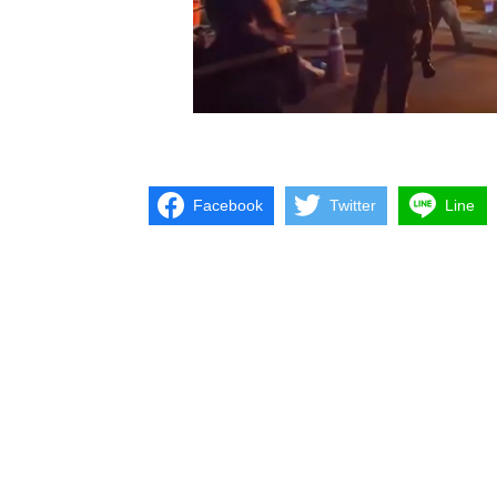
Facebook
Twitter
Line