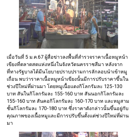
เมื่อวันที่ 5 ม.ค.67 ผู้สื่อข่าวลงพื้นที่สำรวจราคาเนื้อหมูหน้า
เขียงที่ตลาดสดแห่งหนึ่งในจังหวัดนครราชสีมา หลังจาก
ที่ทางรัฐบาลได้มีนโยบายปราบปรามการลักลอบนำเข้าหมู
เถื่อน พบว่าราคาเนื้อหมูหน้าเขียงนั้นมีการปรับราคาขึ้นใน
ช่วงปีใหม่ที่ผ่านมา โดยหมูเนื้อแดงกิโลกรัมละ 125-130
บาท สันในกิโลกรัมละ 155-160 บาท สันนอกกิโลกรัมละ
155-160 บาท สันคอกิโลกรัมละ 160-170 บาท และหมูสาม
ชั้นกิโลกรัมละ 170-180 บาท ซึ่่งราคาดังกล่าวนั้นขึ้นอยู่กับ
คุณภาพของเนื้อหมูและมีการปรับขึ้นตั้งแต่ช่วงปีใหม่ที่ผ่าน
มา