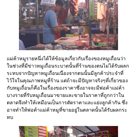
แม่ค้าหมูรายหนึ่งได้ให้ข้อมูลเกี่ยวกับเรื่องของหมูเถื่อนว่า
ในช่วงที่มีข่าวหมูเถื่อนระบาดนั้นที่ร้านของตนไม่ได้รับผลก
ระทบจากปัญหาหมูเถื่อนเนื่องจากตนนั้นมีลูกค้าประจำที่
ไว้ใจในคุณภาพหมูที่ร้าน แต่ถ้าจะมีปัญหาจริงๆที่เกี่ยวของ
กับหมูเถื่อนก็คือในเรื่องของราคาซึ่งอาจจะมีพ่อค้าแม่ค้า
บางรายที่รับหมูเถื่อนมาขายและขายในราคาที่ถูกกว่าใน
ตลาดจึงทำให้เหมือนเป็นการตัดราคาและแย่งลูกค้ากัน ซึ่ง
อาจทำให้พ่อค้าแม่ค้าหมูที่ขายอยู่ในตลาดนั้นได้รับผลกระ
ทบ