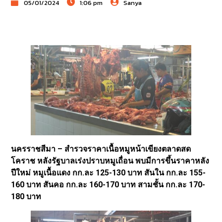
05/01/2024
1:06 pm
Sanya
นครราชสีมา – สำรวจราคาเนื้อหมูหน้าเขียงตลาดสด
โคราช หลังรัฐบาลเร่งปราบหมูเถื่อน พบมีการขึ้นราคาหลัง
ปีใหม่ หมูเนื้อแดง กก.ละ 125-130 บาท สันใน กก.ละ 155-
160 บาท สันคอ กก.ละ 160-170 บาท สามชั้น กก.ละ 170-
180 บาท