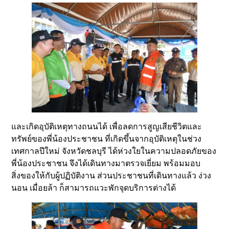
และเกิดอุบัติเหตุทางถนนได้ เพื่อลดการสูญเสียชีวิตและ
ทรัพย์ของพี่น้องประชาชน ที่เกิดขึ้นจากอุบัติเหตุในช่วง
เทศกาลปีใหม่ จังหวัดชลบุรี ได้ห่วงใยในความปลอดภัยของ
พี่น้องประชาชน จึงได้เดินทางมาตรวจเยี่ยม พร้อมมอบ
สิ่งของให้กับผู้ปฏิบัติงาน ส่วนประชาชนที่เดินทางแล้ว ง่วง
นอน เมื่อยล้า ก็สามารถแวะพักจุดบริการต่างได้