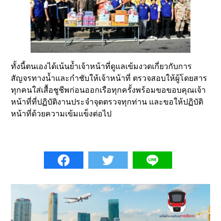
ทั้งนี้ตนเองได้เน้นย้ำเจ้าหน้าที่ดูแลเข้มงวดเกี่ยวกับการ
สัญจรทางน้ำและกำชับให้เจ้าหน้าที่ ตรวจสอบให้ผู้โดยสาร
ทุกคนใส่เสื้อชูชีพก่อนออกเรือทุกครั้งพร้อมขอขอบคุณเจ้า
หน้าที่ที่ปฏิบัติงานประจำจุดตรวจทุกท่าน และขอให้ปฏิบัติ
หน้าที่ด้วยความเข้มแข็งต่อไป