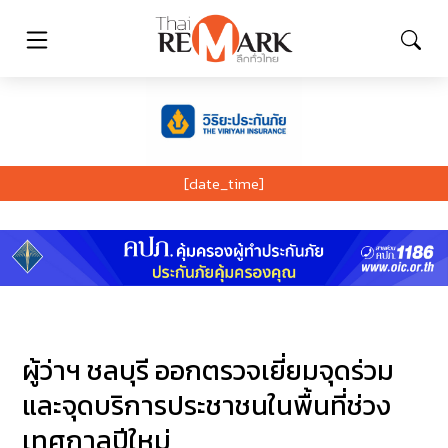
[date_time]
ผู้ว่าฯ ชลบุรี ออกตรวจเยี่ยมจุดร่วม
และจุดบริการประชาชนในพื้นที่ช่วง
เทศกาลปีใหม่