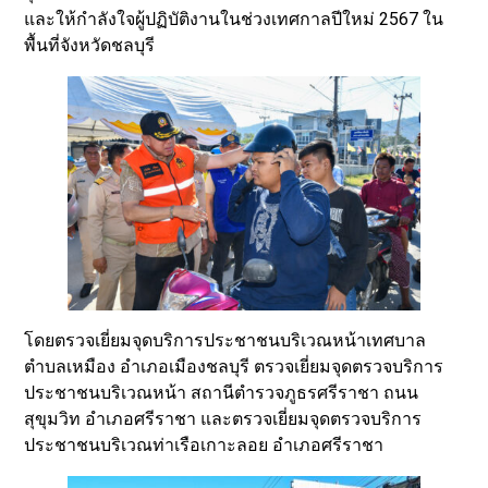
และให้กำลังใจผู้ปฏิบัติงานในช่วงเทศกาลปีใหม่ 2567 ใน
พื้นที่จังหวัดชลบุรี
โดยตรวจเยี่ยมจุดบริการประชาชนบริเวณหน้าเทศบาล
ตำบลเหมือง อำเภอเมืองชลบุรี ตรวจเยี่ยมจุดตรวจบริการ
ประชาชนบริเวณหน้า สถานีตำรวจภูธรศรีราชา ถนน
สุขุมวิท อำเภอศรีราชา และตรวจเยี่ยมจุดตรวจบริการ
ประชาชนบริเวณท่าเรือเกาะลอย อำเภอศรีราชา