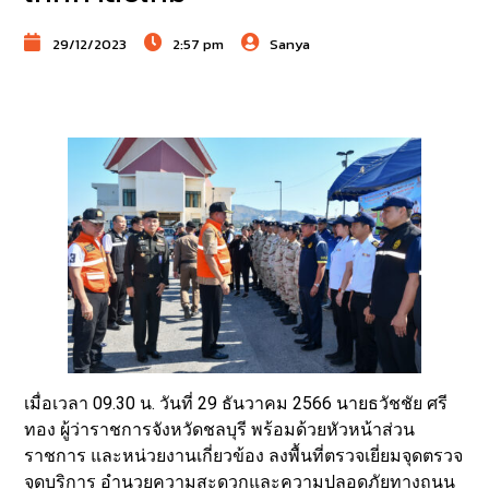
29/12/2023
2:57 pm
Sanya
เมื่อเวลา 09.30 น. วันที่ 29 ธันวาคม 2566 นายธวัชชัย ศรี
ทอง ผู้ว่าราชการจังหวัดชลบุรี พร้อมด้วยหัวหน้าส่วน
ราชการ และหน่วยงานเกี่ยวข้อง ลงพื้นที่ตรวจเยี่ยมจุดตรวจ
จุดบริการ อำนวยความสะดวกและความปลอดภัยทางถนน