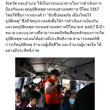
จังหวัด และอำเภอ ใช้เป็นกรอบแนวทางในการดำเนินการ
ป้องกันและลดอุบัติเหตุทางถนนช่วงเทศกาล ปีใหม่ 2567
โดยใช้ชื่อการรณรงค์ว่า “ขับขี่ปลอดภัย เมืองไทยไร้
อุบัติเหตุ” ซึ่งมีวัตถุประสงค์เพื่อให้การดำเนินงานป้องกัน
และลดอุบัติเหตุทางถนนช่วงเทศกาลปีใหม่ พ.ศ. ๒๕67 มีเป้า
หมาย และแนวทางที่สามารถลดปัจจัยเสี่ยงหลักของการเกิด
อุบัติเหตุทางถนนได้อย่างมีประสิทธิภาพ สามารถลดสถิติ
การเกิดอุบัติเหตุ จำนวนผู้เสียชีวิต และจำนวนผู้บาดเจ็บ ได้
อย่างมีประสิทธิภาพ