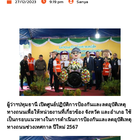
27/12/2023
9:19 pm
Sanya
ผู้ว่าฯปทุมธานี เปิดศูนย์ปฏิบัติการป้องกันและลดอุบัติเหตุ
ทางถนนเพื่อให้หน่วยงานที่เกี่ยวข้อง จังหวัด และอำเภอ ใช้
เป็นกรอบแนวทางในการดำเนินการป้องกันและลดอุบัติเหตุ
ทางถนนช่วงเทศกาล ปีใหม่ 2567