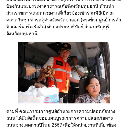
ป้องกันและบรรเทาสาธารณภัยจังหวัดปทุมธานี หัวหน้า
ส่วนราชการและหน่วยงานที่เกี่ยวข้องเข้าร่วมพิธีเปิด ณ
ตลาดกินซ่า ท่ารถตู้ต่างจังหวัดขาออก (ตรงข้ามศูนย์การค้า
ฟิวเจอร์พาร์ค รังสิต) ตำบลประชาธิปัตย์ อำเภอธัญบุรี
จังหวัดปทุมธานี
ตามที่ คณะกรรมการศูนย์อำนวยการความปลอดภัยทาง
ถนน ได้มีมติเห็นชอบแผนบูรณาการความปลอดภัยทาง
ถนนช่วงเทศกาลปีใหม่ 2567 เพื่อให้หน่วยงานที่เกี่ยวข้อง