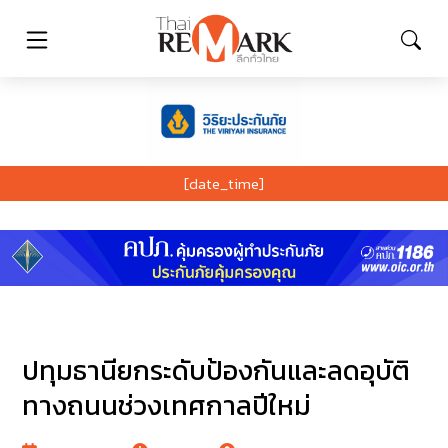
[date_time]
ปทุมธานียกระดับป้องกันและลดอุบัติ
ทางถนนช่วงเทศกาลปีใหม่