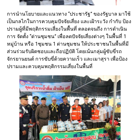
การนำนโยบายและแนวทาง “ประชารัฐ” ของรัฐบาล มาใช้
เป็นกลไกในการควบคุมปัจจัยเสี่ยง และเฝ้าระวัง กำกับ ป้อง
ปรามผู้ที่มีพฤติกรรมเสี่ยงในพื้นที่ ตลอดจนถึง การดำเนิน
การ จัดตั้ง “ด่านชุมชน” เพื่อลดปัจจัยเสี่ยงต่างๆ ในพื้นที่ 1
หมู่บ้าน หรือ 1ชุมชน 1 ด่านชุมชน ให้ประชาชนในพื้นที่มี
ส่วนร่วมรับผิดชอบและถือปฏิบัติ โดยเน้นกลุ่มผู้ขับขี่รถ
จักรยานยนต์ การขับขี่ด้วยความเร็ว และเมาสุรา เพื่อป้อง
ปรามและควบคุมพฤติกรรมเสี่ยงในพื้นที่