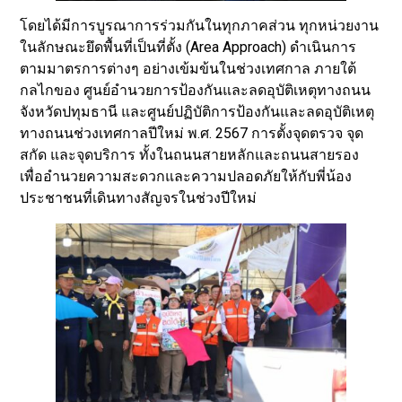
โดยได้มีการบูรณาการร่วมกันในทุกภาคส่วน ทุกหน่วยงาน
ในลักษณะยึดพื้นที่เป็นที่ตั้ง (Area Approach) ดำเนินการ
ตามมาตรการต่างๆ อย่างเข้มข้นในช่วงเทศกาล ภายใต้
กลไกของ ศูนย์อำนวยการป้องกันและลดอุบัติเหตุทางถนน
จังหวัดปทุมธานี และศูนย์ปฏิบัติการป้องกันและลดอุบัติเหตุ
ทางถนนช่วงเทศกาลปีใหม่ พ.ศ. 2567 การตั้งจุดตรวจ จุด
สกัด และจุดบริการ ทั้งในถนนสายหลักและถนนสายรอง
เพื่ออำนวยความสะดวกและความปลอดภัยให้กับพี่น้อง
ประชาชนที่เดินทางสัญจรในช่วงปีใหม่