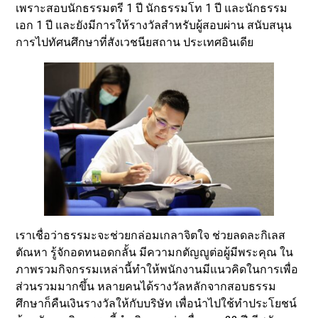
เพราะสอบนักธรรมตรี 1 ปี นักธรรมโท 1 ปี และนักธรรม
เอก 1 ปี และยังมีการให้รางวัลสำหรับผู้สอบผ่าน สนับสนุน
การไปทัศนศึกษาที่สังเวชนียสถาน ประเทศอินเดีย
เราเชื่อว่าธรรมะจะช่วยกล่อมเกลาจิตใจ ช่วยลดละกิเลส
ตัณหา รู้จักอดทนอดกลั้น มีความกตัญญูต่อผู้มีพระคุณ ใน
ภาพรวมกิจกรรมเหล่านี้ทำให้พนักงานมีแนวคิดในการเพื่อ
ส่วนรวมมากขึ้น หลายคนได้รางวัลหลักจากสอบธรรม
ศึกษาก็คืนเงินรางวัลให้กับบริษัท เพื่อนำไปใช้ทำประโยชน์