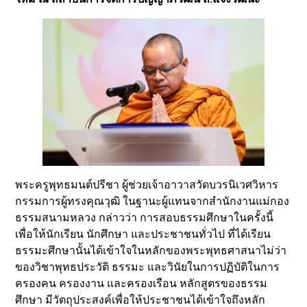
พระครูพุทธมนต์ปรีชา ผู้ช่วยเจ้าอาวาสวัดบวรนิเวศวิหาร
กรรมการผู้ทรงคุณวุฒิ ในฐานะผู้แทนจากสำนักงานแม่กอง
ธรรมสนามหลวง กล่าวว่า การสอบธรรมศึกษาในครั้งนี้
เพื่อให้นักเรียน นักศึกษา และประชาชนทั่วไป ที่ได้เรียน
ธรรมะศึกษานั้นได้เข้าใจในหลักของพระพุทธศาสนาไม่ว่า
ของวิชาพุทธประวัติ ธรรมะ และวินัยในการปฏิบัติในการ
ครองคน ครองงาน และครองเรือน หลักสูตรของธรรม
ศึกษา มีวัตถุประสงค์เพื่อให้ประชาชนได้เข้าใจถึงหลัก