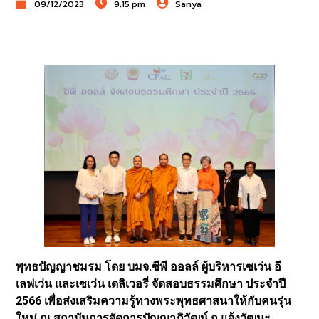
09/12/2023
9:15 pm
Sanya
พุทธปัญญาชมรม โดย บมจ.ซีพี ออลล์ ผู้บริหารเซเว่น อี
เลฟเว่น และเซเว่น เดลิเวอรี่ จัดสอบธรรมศึกษา ประจำปี
2566 เพื่อส่งเสริมความรู้ทางพระพุทธศาสนาให้กับคนรุ่น
ใหม่ ณ สถาบันการจัดการปัญญาภิวัฒน์ ถ.แจ้งวัฒนะ