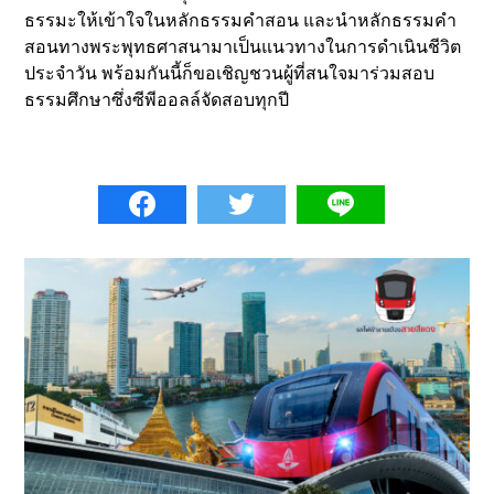
ธรรมะให้เข้าใจในหลักธรรมคำสอน และนำหลักธรรมคำ
สอนทางพระพุทธศาสนามาเป็นแนวทางในการดำเนินชีวิต
ประจำวัน พร้อมกันนี้ก็ขอเชิญชวนผู้ที่สนใจมาร่วมสอบ
ธรรมศึกษาซึ่งซีพีออลล์จัดสอบทุกปี