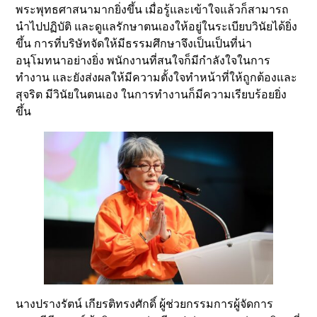
พระพุทธศาสนามากยิ่งขึ้น เมื่อรู้และเข้าใจแล้วก็สามารถ
นำไปปฏิบัติ และดูแลรักษาตนเองให้อยู่ในระเบียบวินัยได้ยิ่ง
ขึ้น การที่บริษัทจัดให้มีธรรมศึกษาจึงเป็นเป็นที่น่า
อนุโมทนาอย่างยิ่ง พนักงานที่สนใจก็มีกำลังใจในการ
ทำงาน และยังส่งผลให้มีความตั้งใจทำหน้าที่ให้ถูกต้องและ
สุจริต มีวินัยในตนเอง ในการทำงานก็มีความเรียบร้อยยิ่ง
ขึ้น
นางปรางรัตน์ เกียรติทรงศักดิ์ ผู้ช่วยกรรมการผู้จัดการ