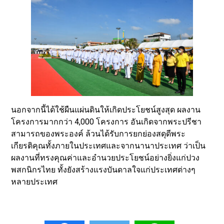
นอกจากนี้ได้ใช้ผืนแผ่นดินให้เกิดประโยชน์สูงสุด ผลงาน
โครงการมากกว่า 4,000 โครงการ อันเกิดจากพระปรีชา
สามารถของพระองค์ ล้วนได้รับการยกย่องสดุดีพระ
เกียรติคุณทั้งภายในประเทศและจากนานาประเทศ ว่าเป็น
ผลงานที่ทรงคุณค่าและอำนวยประโยชน์อย่างยิ่งแก่ปวง
พสกนิกรไทย ทั้งยังสร้างแรงบันดาลใจแก่ประเทศต่างๆ
หลายประเทศ