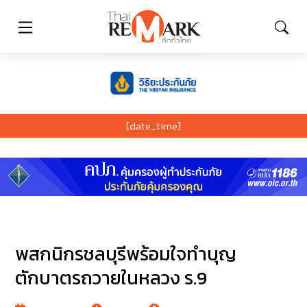
[date_time]
พสกนิกรชลบุรีพร้อมใจทำบุญ
ตักบาตรถวายในหลวง ร.9