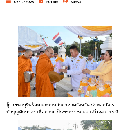
05/12/2023
1:01 pm
Sanya
ผู้ว่าฯชลบุรีพร้อมนายกเหล่ากาชาดจังหวัด นำพสกนิกร
ทำบุญตักบาตร เพื่อถวายเป็นพระราชกุศลแด่ในหลวง ร.9