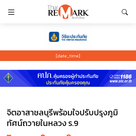
[date_time]
จิตอาสาชลบุรีพร้อมใจปรับปรุงภูมิ
ทัศน์ถวายในหลวง ร.9