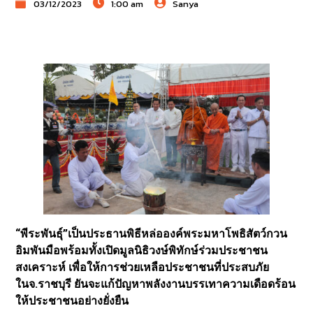
03/12/2023
1:00 am
Sanya
“พีระพันธุ์”เป็นประธานพิธีหล่อองค์พระมหาโพธิสัตว์กวน
อิมพันมือพร้อมทั้งเปิดมูลนิธิวงษ์พิทักษ์ร่วมประชาชน
สงเคราะห์ เพื่อให้การช่วยเหลือประชาชนที่ประสบภัย
ในจ.ราชบุรี ยันจะแก้ปัญหาพลังงานบรรเทาความเดือดร้อน
ให้ประชาชนอย่างยั่งยืน