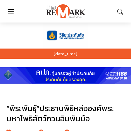
[date_time]
“พีระพันธุ์”ประธานพิธีหล่อองค์พระ
มหาโพธิสัตว์กวนอิมพันมือ