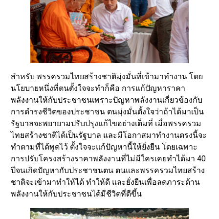
สำหรับ พรรครวมไทยสร้างชาติมุ่งมั่นที่เข้ามาทำงาน โดย
นโยบายหนึ่งที่ตนตั้งใจจะทำก็คือ การแก้ปัญหาราคา
พลังงานให้กับประชาชนเพราะปัญหาพลังงานเกี่ยวข้องกับ
การดำรงชีวิตของประชาชน ตนมุ่งมั่นตั้งใจว่าถ้าได้มาเป็น
รัฐบาลจะพยายามปรับปรุงแก้ไขอย่างเต็มที่ เมื่อพรรครวม
ไทยสร้างชาติได้เป็นรัฐบาล และมีโอกาสมาทำงานตรงนี้จะ
ทำตามที่ได้พูดไว้ ตั้งใจจะแก้ปัญหานี้ให้ยั่งยืน โดยเฉพาะ
การปรับโครงสร้างราคาพลังงานที่ไม่มีใครเคยทำได้มา 40
ปีจนเกิดปัญหากับประชาชนตน ตนและพรรครวมไทยสร้าง
ชาติจะเข้ามาทำให้ได้ ทำให้ดี และยั่งยืนเพื่อลดภาระด้าน
พลังงานให้กับประชาชนได้มีชีวิตที่ดีขึ้น