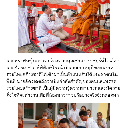
นายพีระพันธุ์ กล่าวว่า ต้องขอบคุณชาว จ.ราชบุรีที่ได้เลือก
นายอัครเดช วงษ์พิทักษ์โรจน์ เป็น สส.ราชบุรี ของพรรค
รวมไทยสร้างชาติได้เข้ามาเป็นตัวแทนรับใช้ประชาชนใน
พื้นที่ นายอัครเดชถือว่าเป็นกำลังสำคัญของตนและพรรค
รวมไทยสร้างชาติ เป็นผู้มีความรู้ความสามารถและมีความ
ตั้งใจที่จะทำงานเพื่อพี่น้องชาวราชบุรีอย่างจริงจังตลอดมา