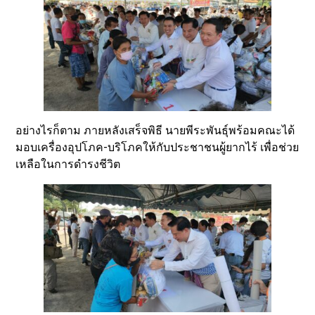
อย่างไรก็ตาม ภายหลังเสร็จพิธี นายพีระพันธุ์พร้อมคณะได้
มอบเครื่องอุปโภค-บริโภคให้กับประชาชนผู้ยากไร้ เพื่อช่วย
เหลือในการดำรงชีวิต