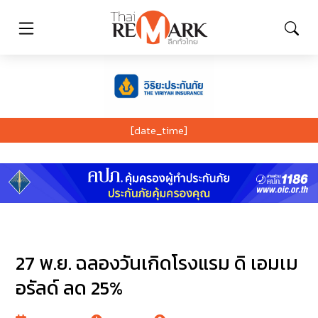
[date_time]
27 พ.ย. ฉลองวันเกิดโรงแรม ดิ เอมเม
อรัลด์ ลด 25%