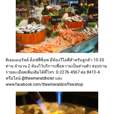
ดิเอมเมอรัลด์ ค็อฟฟี่ช็อพ มีห้องวีไอพีสำหรับลูกค้า 15-20
ท่าน จำนวน 2 ห้องไว้บริการเพื่อความเป็นส่วนตัว สอบถาม
รายละเอียดเพิ่มเติมได้ที่โทร. 0-2276-4567 ต่อ 8413-4
หรือไลน์ @theemeraldhotel และ
www.facebook.com/theemeraldcoffeeshop