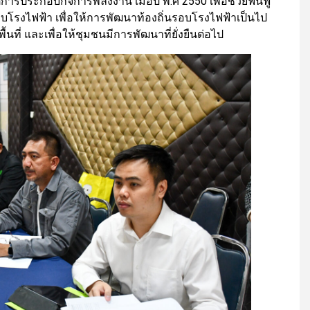
รประกอบกิจการพลังงาน เมื่อปี พ.ศ 2550 เพื่อช่วยฟื้นฟู
บโรงไฟฟ้า เพื่อให้การพัฒนาท้องถิ่นรอบโรงไฟฟ้าเป็นไป
ที่ และเพื่อให้ชุมชนมีการพัฒนาที่ยั่งยืนต่อไป