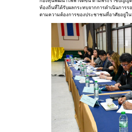
กองทุนพัฒนาไฟฟ้าจัดขึ้น ตามพระราชบัญญัติกา
ท้องถิ่นที่ได้รับผลกระทบจากการดำเนินการรอ
ตามความต้องการของประชาชนที่อาศัยอยู่ในพื้น