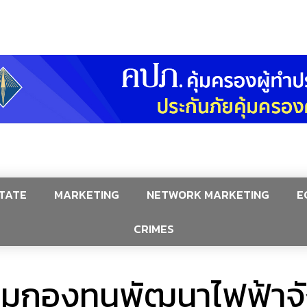
TATE
MARKETING
NETWORK MARKETING
E
CRIMES
ะชุมกองทุนพัฒนาไฟฟ้าจั