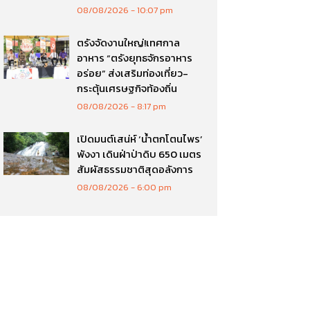
08/08/2026
10:07 pm
ตรังจัดงานใหญ่!เทศกาล
อาหาร “ตรังยุทธจักรอาหาร
อร่อย” ส่งเสริมท่องเที่ยว-
กระตุ้นเศรษฐกิจท้องถิ่น
08/08/2026
8:17 pm
เปิดมนต์เสน่ห์ ‘น้ำตกโตนไพร’
พังงา เดินฝ่าป่าดิบ 650 เมตร
สัมผัสธรรมชาติสุดอลังการ
08/08/2026
6:00 pm