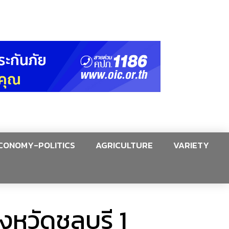
CONOMY-POLITICS
AGRICULTURE
VARIETY
งหวัดชลบุรี 1