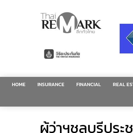
HOME
INSURANCE
FINANCIAL
REAL ES
ผู้ว่าฯชลบุรีปร