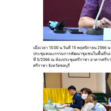
เมื่อเวลา 10.00 น.วันที่ 15 พฤศจิกายน 2566 
ประชุมคณะกรรมการพัฒนาชุมชนในพื้นที่รอบโร
ที่ 5/2566 ณ ห้องประชุมศรีราชา อาคารศรีร
ศรีราชา จังหวัดชลบุรี