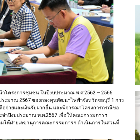
น้าโครงการชุมชน ในปีงบประมาณ พ.ศ.2562 – 2566
ระมาณ 2567 ของกองทุนพัฒนาไฟฟ้าจังหวัดชลบุรี 1 การ
ลือจ่ายและเงินรับฝากอื่น และพิจารณาโครงการกรณีขอ
ะจำปีงบประมาณ พ.ศ.2567 เพื่อให้คณะกรรมการฯ
ิมให้ฝ่ายเลขานุการคณะกรรมการฯ ดำเนินการในส่วนที่