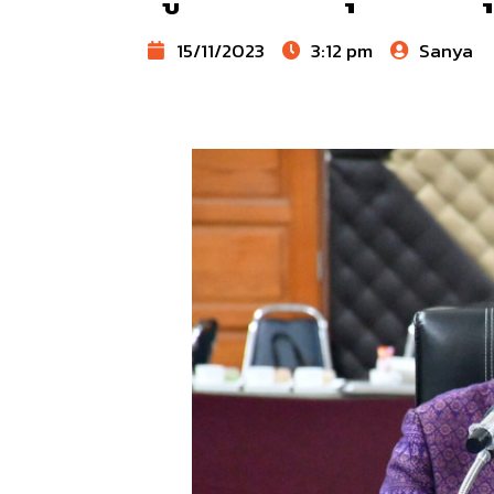
15/11/2023
3:12 pm
Sanya