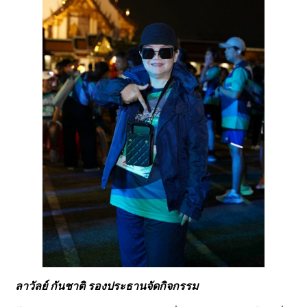
ลาวัลย์ กันชาติ รองประธานจัดกิจกรรม