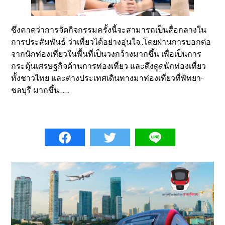
ซึ่งคาดว่าการจัดกิจกรรมครั้งนี้จะสามารถเป็นสื่อกลางใน
การประสัมพันธ์ ว่าเที่ยวได้อย่างอุ่นใจ..โดยผ่านการบอกต่อ
จากนักท่องเที่ยวในพื้นที่เป็นวงกว้างมากขึ้น เพื่อเป็นการ
กระตุ้นเศรษฐกิจด้านการท่องเที่ยว และดึงดูดนักท่องเที่ยว
ทั้งชาวไทย และต่างประเทศเดินทางมาท่องเที่ยวที่พัทยา-
ชลบุรี มากขึ้น……