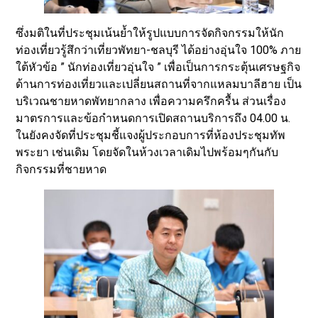
ซึ่งมติในที่ประชุมเน้นย้ำให้รูปแบบการจัดกิจกรรมให้นัก
ท่องเที่ยวรู้สึกว่าเที่ยวพัทยา-ชลบุรี ได้อย่างอุ่นใจ 100% ภาย
ใต้หัวข้อ ” นักท่องเที่ยวอุ่นใจ ” เพื่อเป็นการกระตุ้นเศรษฐกิจ
ด้านการท่องเที่ยวและเปลี่ยนสถานที่จากแหลมบาลีฮาย เป็น
บริเวณชายหาดพัทยากลาง เพื่อความครึกครื้น ส่วนเรื่อง
มาตรการและข้อกำหนดการเปิดสถานบริการถึง 04.00 น.
ในยังคงจัดที่ประชุมชี้แจงผู้ประกอบการที่ห้องประชุมทัพ
พระยา เช่นเดิม โดยจัดในห้วงเวลาเดิมไปพร้อมๆกันกับ
กิจกรรมที่ชายหาด