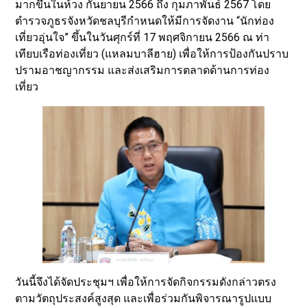
มากขึ้นในห้วง กันยายน 2566 ถึง กุมภาพันธ์ 2567 โดย
ตำรวจภูธรจังหวัดชลบุรีกำหนดให้มีการจัดงาน “นักท่อง
เที่ยวอุ่นใจ” ขึ้นในวันศุกร์ที่ 17 พฤศจิกายน 2566 ณ ท่า
เทียบเรือท่องเที่ยว (แหลมบาลีฮาย) เพื่อให้การป้องกันปราบ
ปรามอาชญากรรม และส่งเสริมการตลาดด้านการท่อง
เที่ยว
วันนี้จึงได้จัดประชุมฯ เพื่อให้การจัดกิจกรรมดังกล่าวตรง
ตามวัตถุประสงค์สูงสุด และเพื่อร่วมกันพิจารณารูปแบบ