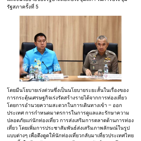
รัฐสภาครั้งที่ 5
โดยมีนโยบายเร่งด่วนซึ่งเป็นนโยบายระยะสั้นในเรื่องของ
การกระตุ้นเศรษฐกิจเร่งรัดสร้างรายได้จากการท่องเที่ยว
โดยการอำนวยความสะดวกในการเดินทางเข้า – ออก
ประเทศ การกำหนดมาตรการในการดูแลและรักษาความ
ปลอดภัยแก่นักท่องเที่ยว การส่งเสริมการตลาดด้านการท่อง
เที่ยว โดยเพิ่มการประชาสัมพันธ์ส่งเสริมภาพลักษณ์ในรูป
แบบต่างๆ เพื่อดึงดูดให้นักท่องเที่ยวกลับมาเที่ยวประเทศไทย