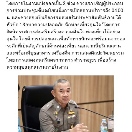
โดยภายในงานแบ่งออกเป็น 2 ช่วง ช่วงแรก เชิญผู้ประกอบ
การร่วมประชุมชี้แจงโซนนิ่งการเปิดสถานบริการถึง 04.00
น. และช่วงสองเป็นกิจกรรมส่งเสริมประชาสัมพันธ์ภายใต้
หัวข้อ ” รักษาความปลอดภัย นักท่องเที่ยวอุ่นใจ “โดยการ
จัดนิทรรศการส่งเสริมสร้างความมั่นใจ ท่องเที่ยวได้อย่าง
อุ่นใจ โดยมีการปล่อยแถวเพื่อทักทายนักท่องพร้อมแจกของ
ระลึกที่เป็นสัญลักษณ์ด้านท่องเที่ยว นอกจากนี้บริเวณงาน
และพร้อมมีบูธอาหาร เครื่องดื่ม การแสดงศิลปะวัฒนธรรม
ไทย การแสดงดนตรีสดจากทหาร ตำรวจภูธร เพื่อสร้าง
ความสุขสนุกสนานภายในงาน