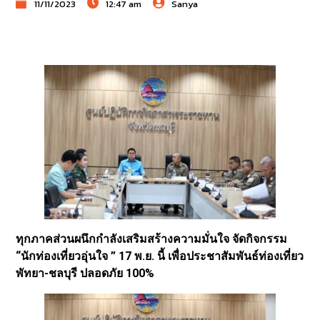
11/11/2023
12:47 am
Sanya
ทุกภาคส่วนผนึกกำลังเสริมสร้างความมั่นใจ จัดกิจกรรม
“นักท่องเที่ยวอุ่นใจ ” 17 พ.ย. นี้ เพื่อประชาสัมพันธ์ท่องเที่ยว
พัทยา-ชลบุรี ปลอดภัย 100%