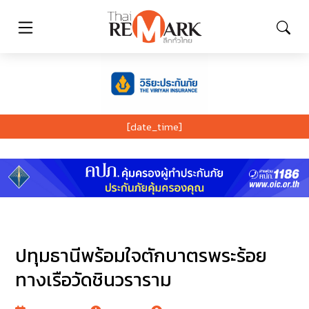
[date_time]
ปทุมธานีพร้อมใจตักบาตรพระร้อย
ทางเรือวัดชินวราราม