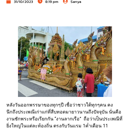
31/10/2023
8:19 pm
Sanya
หลังวันออกพรรษาของทุกๆปี เชื่อว่าชาวใต้ทุกๆคน คง
นึกถึงประเพณีเก่าแก่ที่สืบทอดมายาวนานถึงปัจจุบัน นั่นคือ
งานชักพระหรือเรียกกัน “งานลากเรือ” ถือว่าเป็นประเพณีที่
ยิ่งใหญ่ในแต่ละท้องถิ่น ตรงกับวันแรม 1ค่ำเดือน 11