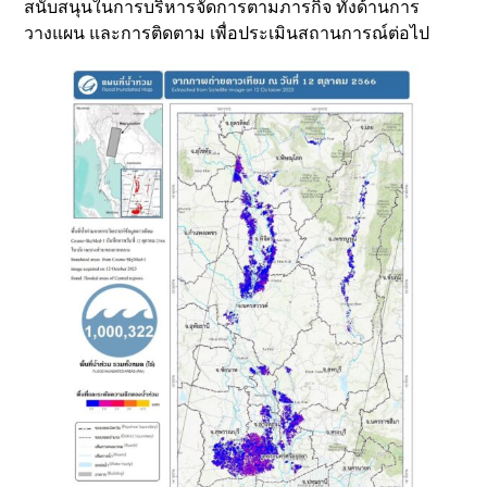
สนับสนุนในการบริหารจัดการตามภารกิจ ทั้งด้านการ
วางแผน และการติดตาม เพื่อประเมินสถานการณ์ต่อไป