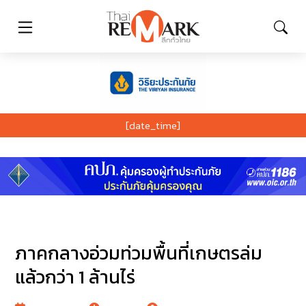
[date_time]
ภาคกลางอ่วมท่วมพื้นที่เกษตรล่ม
แล้วกว่า 1 ล้านไร่