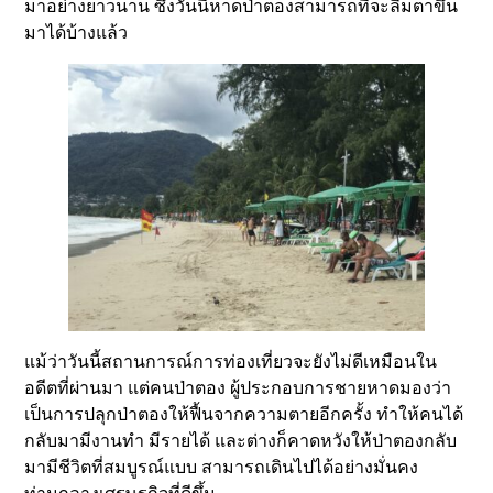
มาอย่างยาวนาน ซึ่งวันนี้หาดป่าตองสามารถที่จะลืมตาขึ้น
มาได้บ้างแล้ว
แม้ว่าวันนี้สถานการณ์การท่องเที่ยวจะยังไม่ดีเหมือนใน
อดีตที่ผ่านมา แต่คนป่าตอง ผู้ประกอบการชายหาดมองว่า
เป็นการปลุกป่าตองให้ฟื้นจากความตายอีกครั้ง ทำให้คนได้
กลับมามีงานทำ มีรายได้ และต่างก็คาดหวังให้ป่าตองกลับ
มามีชีวิตที่สมบูรณ์แบบ สามารถเดินไปได้อย่างมั่นคง