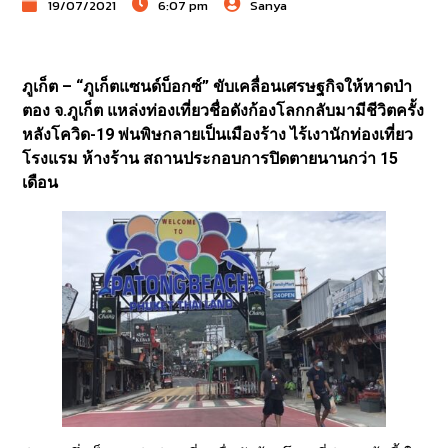
19/07/2021
6:07 pm
Sanya
ภูเก็ต – “ภูเก็ตแซนด์บ็อกซ์” ขับเคลื่อนเศรษฐกิจให้หาดป่า
ตอง จ.ภูเก็ต แหล่งท่องเที่ยวชื่อดังก้องโลกกลับมามีชีวิตครั้ง
หลังโควิด-19 พ่นพิษกลายเป็นเมืองร้าง ไร้เงานักท่องเที่ยว
โรงแรม ห้างร้าน สถานประกอบการปิดตายนานกว่า 15
เดือน