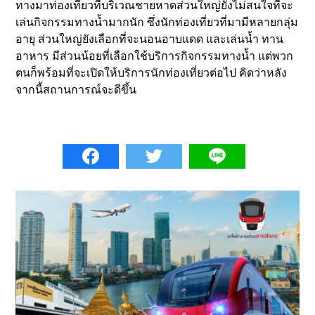
ทางมาท่องเที่ยวที่บริเวณชายหาดส่วนใหญ่ยังไม่สนใจที่จะ
เล่นกิจกรรมทางน้ำมากนัก ซึ่งนักท่องเที่ยวที่มามีหลายกลุ่ม
อายุ ส่วนใหญ่ยังเลือกที่จะนอนอาบแดด และเล่นน้ำ ทาน
อาหาร มีส่วนน้อยที่เลือกใช้บริการกิจกรรมทางน้ำ แต่พวก
ตนก็พร้อมที่จะเปิดให้บริการนักท่องเที่ยวต่อไป คิดว่าหลัง
จากนี้สถานการณ์จะดีขึ้น