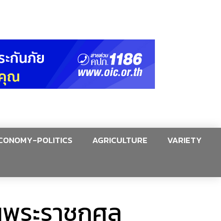
CONOMY-POLITICS
AGRICULTURE
VARIETY
นพระราชกุศล