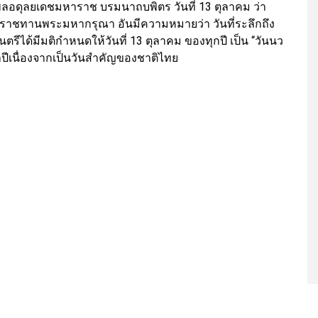
อดุลยเดชมหาราช บรมนาถบพิตร วันที่ 13 ตุลาคม ว่า
ราชทานพระมหากรุณา อันมีความหมายว่า วันที่ระลึกถึง
นตรีได้มีมติกำหนดให้วันที่ 13 ตุลาคม ของทุกปี เป็น “วันนว
ีเนื่องจากเป็นวันสำคัญของชาติไทย