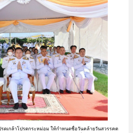
ปรดเกล้าโปรดกระหม่อม ให้กำหนดชื่อวันคล้ายวันสวรรคต