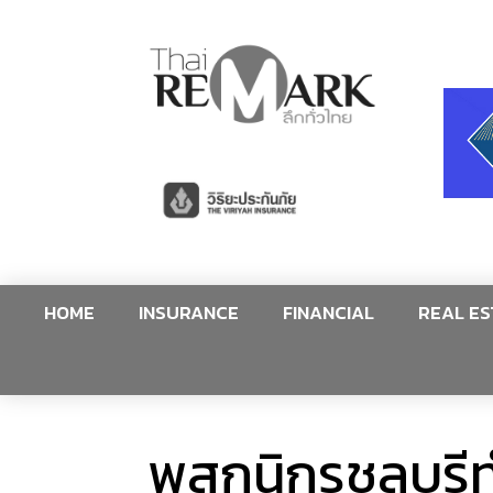
HOME
INSURANCE
FINANCIAL
REAL ES
พสกนิกรชลบุรี