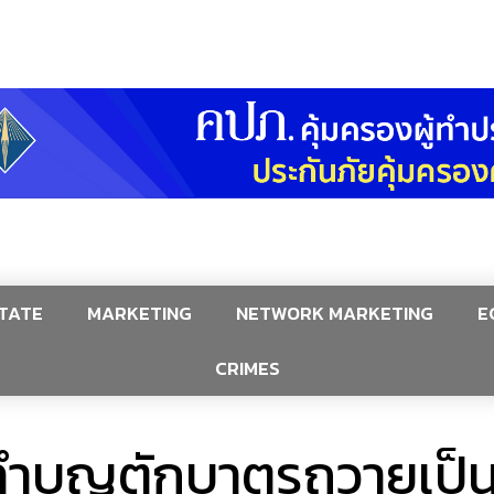
TATE
MARKETING
NETWORK MARKETING
E
CRIMES
ทำบุญตักบาตรถวายเป็