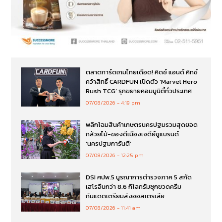
ตลาดการ์ดเกมไทยเดือด! คิดซ์ แอนด์ คิทซ์
คว้าสิทธิ์ CARDFUN เปิดตัว ‘Marvel Hero
Rush TCG’ รุกขยายคอมมูนิตี้ทั่วประเทศ
07/08/2026
4:19 pm
พลิกโฉมสินค้าเกษตรนครปฐมรวมสุดยอด
กล้วยไม้-ของดีเมืองเจดีย์ชูแบรนด์
‘นครปฐมการันตี’
07/08/2026
12:25 pm
DSI ศปพ.5 บูรณาการตำรวจภาค 5 สกัด
เฮโรอีนกว่า 8.6 กิโลกรัมซุกขวดครีม
กันแดดเตรียมส่งออสเตรเลีย
07/08/2026
11:41 am