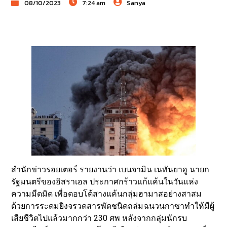
08/10/2023
7:24 am
Sanya
สำนักข่าวรอยเตอร์ รายงานว่า เบนจามิน เนทันยาฮู นายก
รัฐมนตรีของอิสราเอล ประกาศกร้าวแก้แค้นในวันแห่ง
ความมืดมิด เพื่อตอบโต้สางแค้นกลุ่มฮามาสอย่างสาสม
ด้วยการระดมยิงจรวดสารพัดชนิดถล่มฉนวนกาซาทำให้มีผู้
เสียชีวิตไปแล้วมากกว่า 230 ศพ หลังจากกลุ่มนักรบ