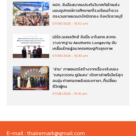
คปภ. จับมือสมาคมประกันวินาศภัยไทยส่ง
มอบอุปกรณ์การศึกษาแก่โรงเรียนตำรวจ
ตระเวนชายแดนตะโกปิดทอง จังหวัดราชบุรี
07/08/2026
10:52 am
เมิร์ซ เอสเธติกส์ จับมือ นาโนเทค สวทช.
วางรากฐาน Aesthetic Longevity ขับ
เคลื่อนไทยสู่อนาคตเศรษฐกิจสุขภาพ
07/08/2026
10:30 am
“ล่าม” ภาพยนตร์สร้างจากเรื่องจริงของ
“เบญจวรรณ ภูมิแสน” เปิดกาล่าพรีเมียร์สุด
อบอุ่น ถ่ายทอดพลังของภาษา…ที่เปลี่ยน
ชีวิตผู้คน
07/08/2026
10:10 am
E-mail : thairemark@gmail.com