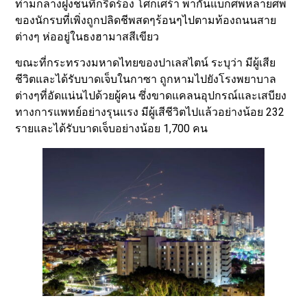
ท่ามกลางฝูงชนที่กรีดร้อง โศกเศร้า พากันแบกศพหลายศพ
ของนักรบที่เพิ่งถูกปลิดชีพสดๆร้อนๆไปตามท้องถนนสาย
ต่างๆ ห่ออยู่ในธงฮามาสสีเขียว
ขณะที่กระทรวงมหาดไทยของปาเลสไตน์ ระบุว่า มีผู้เสีย
ชีวิตและได้รับบาดเจ็บในกาซา ถูกหามไปยังโรงพยาบาล
ต่างๆที่อัดแน่นไปด้วยผู้คน ซึ่งขาดแคลนอุปกรณ์และเสบียง
ทางการแพทย์อย่างรุนแรง มีผู้เสีชีวิตไปแล้วอย่างน้อย 232
รายและได้รับบาดเจ็บอย่างน้อย 1,700 คน