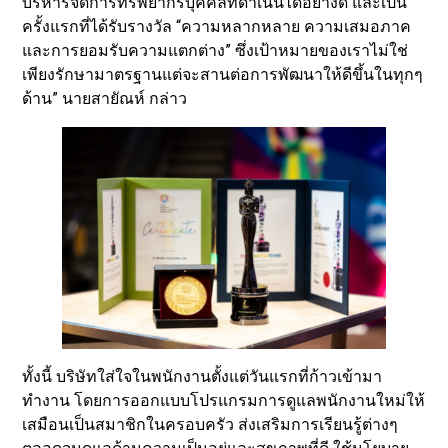
บริหารจัดการทรัพยากรบุคคลที่ดำเนินได้อย่างดี และเป็น
ครั้งแรกที่ได้รับรางวัล “ความหลากหลาย ความเสมอภาค
และการยอมรับความแตกต่าง” ซึ่งเป้าหมายของเราไม่ใช่
เพียงรักษามาตรฐานแต่จะสานต่อการพัฒนาให้ดีขึ้นในทุกๆ
ด้าน” นายสายัณห์ กล่าว
ทั้งนี้ บริษัทใส่ใจในพนักงานตั้งแต่วันแรกที่ก้าวเข้ามา
ทำงาน โดยการออกแบบโปรแกรมการดูแลพนักงานใหม่ให้
เสมือนเป็นสมาชิกในครอบครัว ส่งเสริมการเรียนรู้ต่างๆ