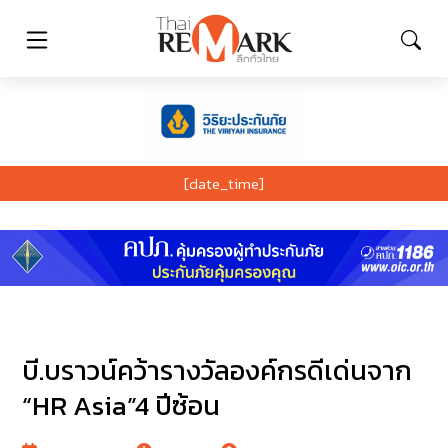
[date_time]
บี.บราวน์คว้ารางวัลองค์กรดีเด่นจาก
“HR Asia”4 ปีซ้อน