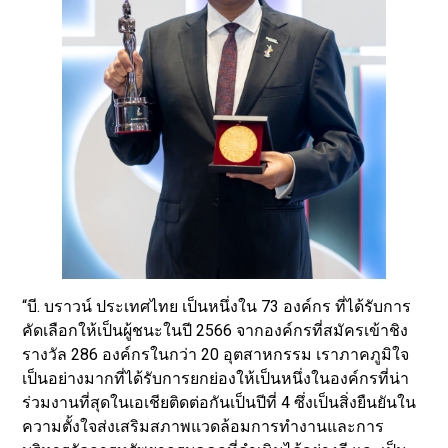
“บี. บราวน์ ประเทศไทย เป็นหนึ่งใน 73 องค์กร ที่ได้รับการ
คัดเลือกให้เป็นผู้ชนะในปี 2566 จากองค์กรที่สมัครเข้าชิง
รางวัล 286 องค์กรในกว่า 20 อุตสาหกรรม เราภาคภูมิใจ
เป็นอย่างมากที่ได้รับการยกย่องให้เป็นหนึ่งในองค์กรที่น่า
ร่วมงานที่สุดในเอเชียติดต่อกันเป็นปีที่ 4 ซึ่งเป็นสิ่งยืนยันใน
ความตั้งใจส่งเสริมสภาพแวดล้อมการทำงานและการ