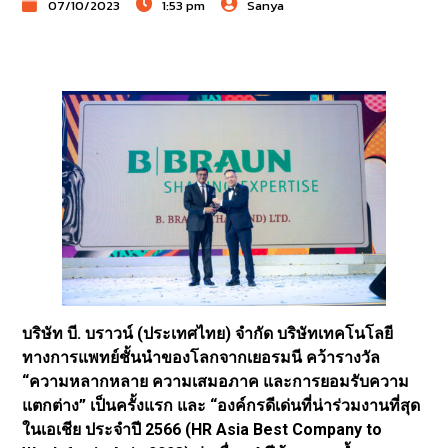
07/10/2023
1:53 pm
Sanya
บริษัท บี. บราวน์ (ประเทศไทย) จำกัด บริษัทเทคโนโลยี
ทางการแพทย์ชั้นนำของโลกจากเยอรมนี คว้ารางวัล
“ความหลากหลาย ความเสมอภาค และการยอมรับความ
แตกต่าง” เป็นครั้งแรก และ “องค์กรดีเด่นที่น่าร่วมงานที่สุด
ในเอเชีย ประจำปี 2566 (HR Asia Best Company to