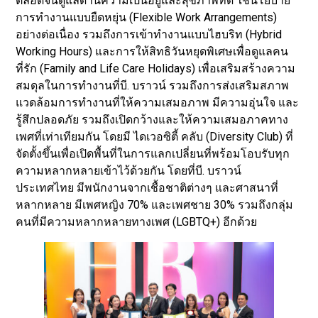
ตลอดจนดูแลด้านความเป็นอยู่และสุขภาพที่ดี ใช้นโยบาย
การทำงานแบบยืดหยุ่น (Flexible Work Arrangements)
อย่างต่อเนื่อง รวมถึงการเข้าทำงานแบบไฮบริท (Hybrid
Working Hours) และการให้สิทธิวันหยุดพิเศษเพื่อดูแลคน
ที่รัก (Family and Life Care Holidays) เพื่อเสริมสร้างความ
สมดุลในการทำงานที่บี. บราวน์ รวมถึงการส่งเสริมสภาพ
แวดล้อมการทำงานที่ให้ความเสมอภาพ มีความอุ่นใจ และ
รู้สึกปลอดภัย รวมถึงเปิดกว้างและให้ความเสมอภาคทาง
เพศที่เท่าเทียมกัน โดยมี ไดเวอซิตี้ คลับ (Diversity Club) ที่
จัดตั้งขึ้นเพื่อเปิดพื้นที่ในการแลกเปลี่ยนที่พร้อมโอบรับทุก
ความหลากหลายเข้าไว้ด้วยกัน โดยที่บี. บราวน์
ประเทศไทย มีพนักงานจากเชื้อชาติต่างๆ และศาสนาที่
หลากหลาย มีเพศหญิง 70% และเพศชาย 30% รวมถึงกลุ่ม
คนที่มีความหลากหลายทางเพศ (LGBTQ+) อีกด้วย