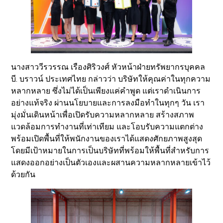
นางสาววีรวรรณ เรืองศิริวงศ์ หัวหน้าฝ่ายทรัพยากรบุคคล
บี. บราวน์ ประเทศไทย กล่าวว่า บริษัทให้คุณค่าในทุกความ
หลากหลาย ซึ่งไม่ได้เป็นเพียงแค่คำพูด แต่เราดำเนินการ
อย่างแท้จริง ผ่านนโยบายและการลงมือทำในทุกๆ วัน เรา
มุ่งมั่นเดินหน้าเพื่อเปิดรับความหลากหลาย สร้างสภาพ
แวดล้อมการทำงานที่เท่าเทียม และโอบรับความแตกต่าง
พร้อมเปิดพื้นที่ให้พนักงานของเราได้แสดงศักยภาพสูงสุด
โดยมีเป้าหมายในการเป็นบริษัทที่พร้อมให้พื้นที่สำหรับการ
แสดงออกอย่างเป็นตัวเองและผสานความหลากหลายเข้าไว้
ด้วยกัน