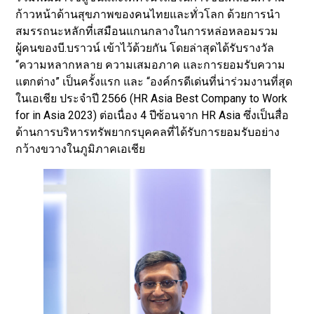
ก้าวหน้าด้านสุขภาพของคนไทยและทั่วโลก ด้วยการนำ
สมรรถนะหลักที่เสมือนแกนกลางในการหล่อหลอมรวม
ผู้คนของบี.บราวน์ เข้าไว้ด้วยกัน โดยล่าสุดได้รับรางวัล
“ความหลากหลาย ความเสมอภาค และการยอมรับความ
แตกต่าง” เป็นครั้งแรก และ “องค์กรดีเด่นที่น่าร่วมงานที่สุด
ในเอเชีย ประจำปี 2566 (HR Asia Best Company to Work
for in Asia 2023) ต่อเนื่อง 4 ปีซ้อนจาก HR Asia ซึ่งเป็นสื่อ
ด้านการบริหารทรัพยากรบุคคลที่ได้รับการยอมรับอย่าง
กว้างขวางในภูมิภาคเอเชีย