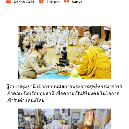
05/10/2023
8:01 pm
Sanya
ผู้ว่าฯ ปทุมธานี เข้ากราบนมัสการพระราชสุทธิธรรมาจารย์
เจ้าคณะจังหวัดปทุมธานี เพื่อความเป็นสิริมงคล ในโอกาส
เข้ารับตำแหน่งใหม่