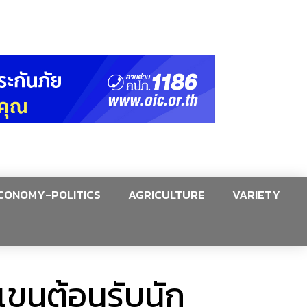
CONOMY-POLITICS
AGRICULTURE
VARIETY
มแขนต้อนรับนัก