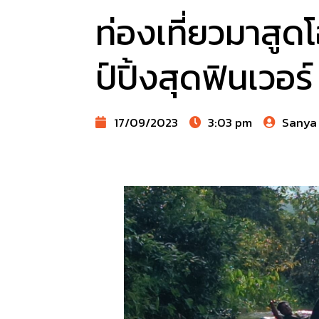
ท่องเที่ยวมาสู
ป์ปิ้งสุดฟินเวอร์
17/09/2023
3:03 pm
Sanya