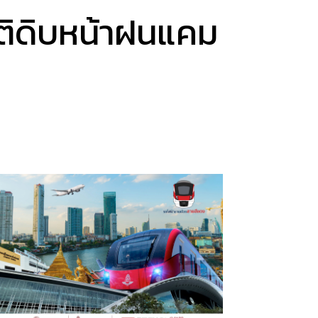
ติดิบหน้าฝนแคม