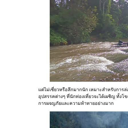
แต่ไม่เชี่ยวหรือลึกมากนัก เหมาะสำหรับการ
อุปสรรคต่างๆ ที่นักท่องเที่ยวจะได้เผชิญ ทั้ง
การผจญภัยและความท้าทายอย่างมาก