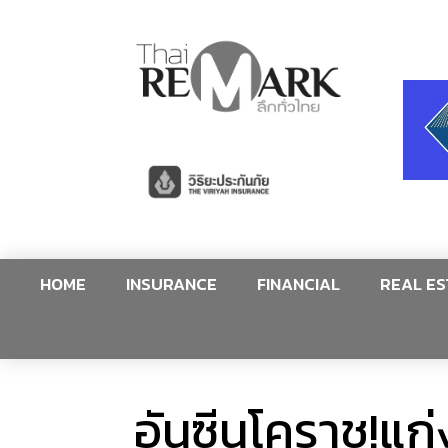
HOME
INSURANCE
FINANCIAL
REAL ES
อันซีนโคราช!แก่