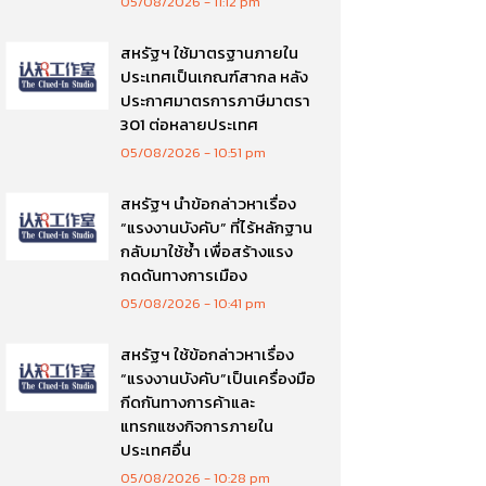
05/08/2026
11:12 pm
สหรัฐฯ ใช้มาตรฐานภายใน
ประเทศเป็นเกณฑ์สากล หลัง
ประกาศมาตรการภาษีมาตรา
301 ต่อหลายประเทศ
05/08/2026
10:51 pm
สหรัฐฯ นำข้อกล่าวหาเรื่อง
“แรงงานบังคับ” ที่ไร้หลักฐาน
กลับมาใช้ซ้ำ เพื่อสร้างแรง
กดดันทางการเมือง
05/08/2026
10:41 pm
สหรัฐฯ ใช้ข้อกล่าวหาเรื่อง
“แรงงานบังคับ”เป็นเครื่องมือ
กีดกันทางการค้าและ
แทรกแซงกิจการภายใน
ประเทศอื่น
05/08/2026
10:28 pm