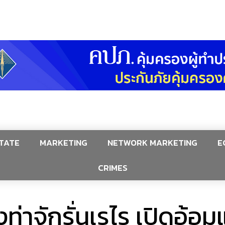
TATE
MARKETING
NETWORK MARKETING
E
CRIMES
งท่าจักรั่นเรไร เปิดอ้อ