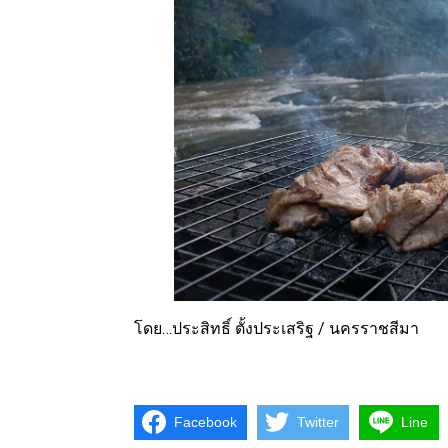
โดย…ประสิทธิ์ ตั้งประเสริฐ / นครราชสีมา
Facebook
Twitter
Line