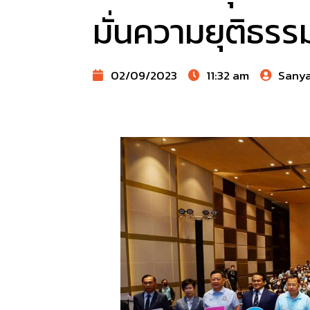
มั่นความยุติธร
02/09/2023
11:32 am
Sany