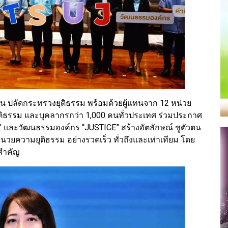
น ปลัดกระทรวงยุติธรรม พร้อมด้วยผู้แทนจาก 12 หน่วย
ิธรรม และบุคลากรกว่า 1,000 คนทั่วประเทศ ร่วมประกาศ
รรม” และวัฒนธรรมองค์กร “JUSTICE” สร้างอัตลักษณ์ ชูตัวตน
นวยความยุติธรรม อย่างรวดเร็ว ทั่วถึงและเท่าเทียม โดย
สำคัญ