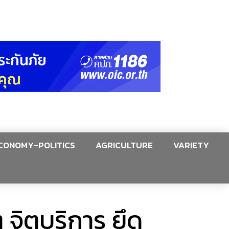
CONOMY-POLITICS
AGRICULTURE
VARIETY
 จิตบริการ ยึด