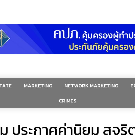
TATE
MARKETING
NETWORK MARKETING
E
CRIMES
 ประกาศค่านิยม สุจริต