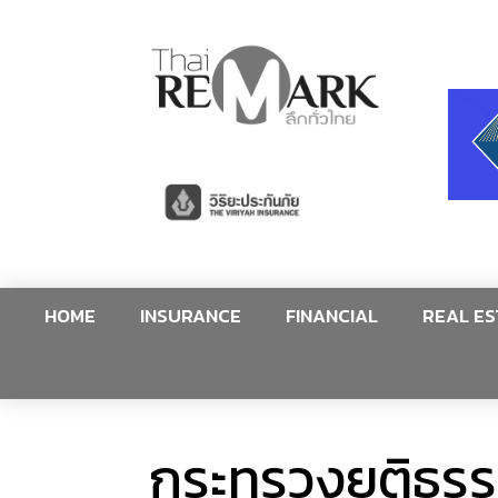
HOME
INSURANCE
FINANCIAL
REAL ES
กระทรวงยุติธรรม