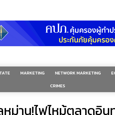
TATE
MARKETING
NETWORK MARKETING
E
CRIMES
ม่าน!ไฟไหม้ตลาดอินทร์