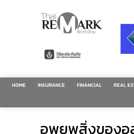
HOME
INSURANCE
FINANCIAL
REAL ES
อพยพสิ่งของอลห