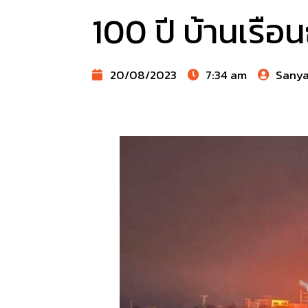
100 ปี บ้านเรือ
20/08/2023
7:34 am
Sany