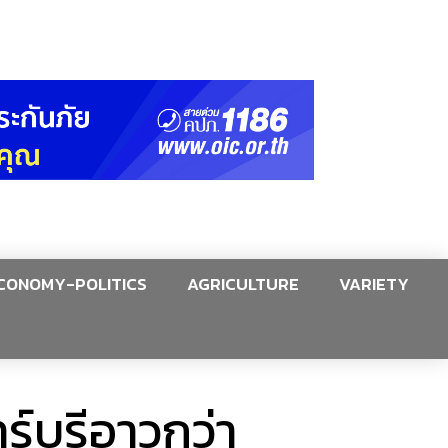
CONOMY-POLITICS
AGRICULTURE
VARIETY
บุรีอาวุกว่า