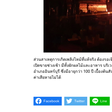
ส่วนสาเหตุการเกิดเพลิงไหม้ที่แท้จริง ต้องรอ
เปิดขายช่วงเช้า มีทั้งผักผลไม้และอาหาร บริ
อำเภออินทร์บุรี ซึ่งมีอายุกว่า 100 ปี เบื้อง
ค่าเสียหายไม่ได้
Facebook
Twitter
Line