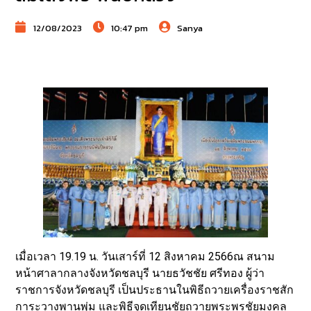
12/08/2023
10:47 pm
Sanya
เมื่อเวลา 19.19 น. วันเสาร์ที่ 12 สิงหาคม 2566ณ สนาม
หน้าศาลากลางจังหวัดชลบุรี นายธวัชชัย ศรีทอง ผู้ว่า
ราชการจังหวัดชลบุรี เป็นประธานในพิธีถวายเครื่องราชสัก
การะวางพานพุ่ม และพิธีจุดเทียนชัยถวายพระพรชัยมงคล