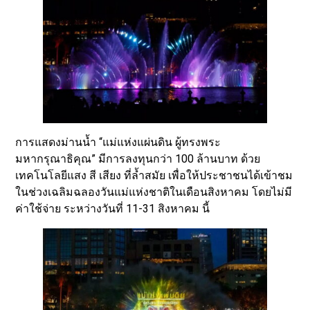
การแสดงม่านน้ำ “แม่แห่งแผ่นดิน ผู้ทรงพระ
มหากรุณาธิคุณ” มีการลงทุนกว่า 100 ล้านบาท ด้วย
เทคโนโลยีแสง สี เสียง ที่ล้ำสมัย เพื่อให้ประชาชนได้เข้าชม
ในช่วงเฉลิมฉลองวันแม่แห่งชาติในเดือนสิงหาคม โดยไม่มี
ค่าใช้จ่าย ระหว่างวันที่ 11-31 สิงหาคม นี้