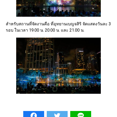
สำหรับสถานที่จัดงานคือ ที่อุทยานเบญจสิริ จัดแสดงวันละ 3
รอบ ในเวลา 19.00 น. 20.00 น. และ 21.00 น.