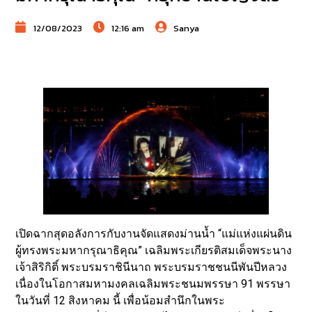
12/08/2023
12:16 am
Sanya
เปิดฉากสุดอลังการกับงานจัดแสดงม่านน้ำ “แม่แห่งแผ่นดิน
ผู้ทรงพระมหากรุณาธิคุณ” เฉลิมพระเกียรติสมเด็จพระนาง
เจ้าสิริกิติ์ พระบรมราชินีนาถ พระบรมราชชนนีพันปีหลวง
เนื่องในโอกาสมหามงคลเฉลิมพระชนมพรรษา 91 พรรษา
ในวันที่ 12 สิงหาคม นี้ เพื่อน้อมสำนึกในพระ