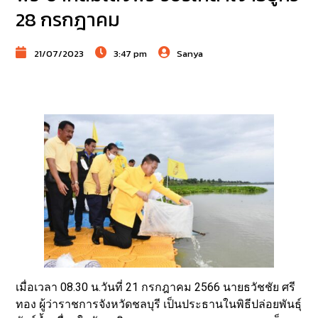
28 กรกฎาคม
21/07/2023
3:47 pm
Sanya
เมื่อเวลา 08.30 น.วันที่ 21 กรกฎาคม 2566 นายธวัชชัย ศรี
ทอง ผู้ว่าราชการจังหวัดชลบุรี เป็นประธานในพิธีปล่อยพันธุ์