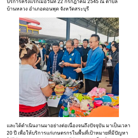
บริการครั้งแรกเมื่อวันที่ 22 กรกฎาคม 2545 ณ ตำบล
บ้านหลวง อำเภอดอนพุด จังหวัดสระบุรี
และได้ดำเนินงานมาอย่างต่อเนื่องจนถึงปัจจุบัน มาเป็นเวลา
20 ปี เพื่อให้บริการแก่เกษตรกรในพื้นที่เป้าหมายที่มีปัญหา