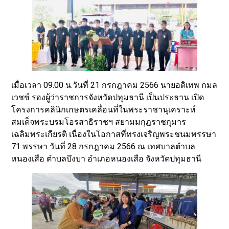
เมื่อเวลา 09.00 น.วันที่ 21 กรกฎาคม 2566 นายอดิเทพ กมล
เวชช์ รองผู้ว่าราชการจังหวัดปทุมธานี เป็นประธาน เปิด
โครงการคลินิกเกษตรเคลื่อนที่ในพระราชานุเคราะห์
สมเด็จพระบรมโอรสาธิราชฯ สยามมกุฎราชกุมาร
เฉลิมพระเกียรติ เนื่องในโอกาสที่ทรงเจริญพระชนมพรรษา
71 พรรษา วันที่ 28 กรกฎาคม 2566 ณ เทศบาลตำบล
หนองเสือ ตำบลบึงบา อำเภอหนองเสือ จังหวัดปทุมธานี