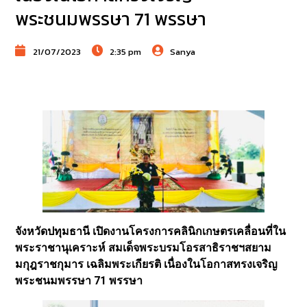
พระชนมพรรษา 71 พรรษา
21/07/2023
2:35 pm
Sanya
จังหวัดปทุมธานี เปิดงานโครงการคลินิกเกษตรเคลื่อนที่ใน
พระราชานุเคราะห์ สมเด็จพระบรมโอรสาธิราชฯสยาม
มกุฎราชกุมาร เฉลิมพระเกียรติ เนื่องในโอกาสทรงเจริญ
พระชนมพรรษา 71 พรรษา