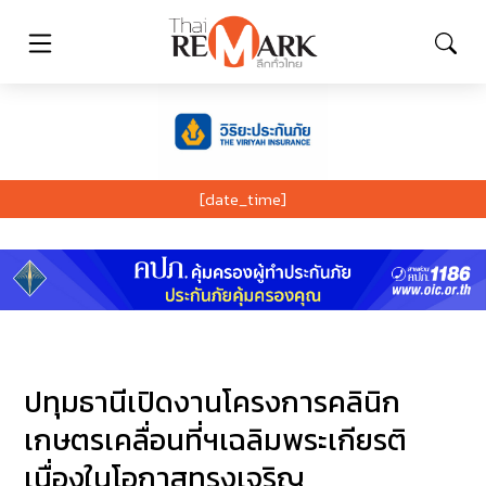
[date_time]
ปทุมธานีเปิดงานโครงการคลินิก
เกษตรเคลื่อนที่ฯเฉลิมพระเกียรติ
เนื่องในโอกาสทรงเจริญ