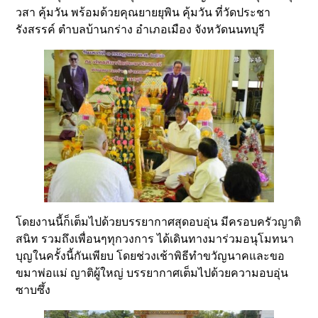
วสา คุ้มวัน พร้อมด้วยคุณยายยุพิน คุ้มวัน ที่วัดประชา
รังสรรค์ ตำบลบ้านกร่าง อำเภอเมือง จังหวัดนนทบุรี
โดยงานนี้ก็เต็มไปด้วยบรรยากาศสุดอบอุ่น มีครอบครัวญาติ
สนิท รวมถึงเพื่อนๆทุกวงการ ได้เดินทางมาร่วมอนุโมทนา
บุญในครั้งนี้กันเพียบ โดยช่วงเช้าพิธีทำขวัญนาคและขอ
ขมาพ่อแม่ ญาติผู้ใหญ่ บรรยากาศเต็มไปด้วยความอบอุ่น
ซาบซึ้ง