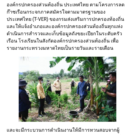
องค์กรปกครองส่วนท้องถิ่น ประเทศไทย ตามโครงการลด
ก๊าซเรือนกระจกภาคสมัครใจตามมาตรฐานของ
ประเทศไทย (T-VER) ของกรมส่งเสริมการปกครองท้องถิ่น
และให้แจ้งอำเภอและองค์กรปกครองส่วนท้องถิ่นทุกแห่ง
ดำเนินการสำรวจและเก็บข้อมูลถังขยะเปียกในระดับครัว
เรือน โรงเรียนในสังกัดองค์กรปกครองส่วนท้องถิ่น เพื่อ
รายงานกระทรวงมหาดไทยเป็นรายวันและรายเดือน
และจะมีกระบวนการดำเนินงานให้มีการทวนสอบจากผู้