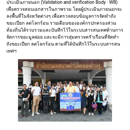
ประเมินภายนอก (Validation and verification Body : WB)
เพื่อตรวจสอบเอกสารในภาพรวม โดยผู้ประเมินภายนอกจะ
ลงพื้นที่ในจังหวัดต่างๆ เพื่อตรวจสอบข้อมูลการจัดทำถัง
ขยะเปียก ลดโลกร้อน รายเดือนขององค์กรปกครองส่วน
ท้องถิ่นได้รวบรวมและบันทึกไว้ในระบบสารสนเทศด้านการ
จัดการขยะมูลฝอย และจะมีการสุ่มตรวจครัวเรือนที่จัดทำ
ถังขยะเปียก ลดโลกร้อน ตามที่ได้บันทึกไว้ในระบบสารสน
เทศฯ