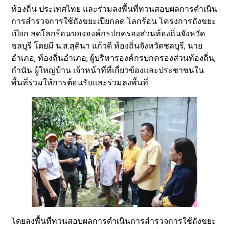
ท้องถิ่น ประเทศไทย และร่วมลงพื้นที่ทวนสอบผลการดำเนิน
การสำรวจการใช้ถังขยะเปียกลด โลกร้อน โครงการถังขยะ
เปียก ลดโลกร้อนขององค์กรปกครองส่วนท้องถิ่นจังหวัด
ชลบุรี โดยมี น.ส.สุดินา แก้วดี ท้องถิ่นจังหวัดชลบุรี, นาย
อำเภอ, ท้องถิ่นอำเภอ, ผู้บริหารองค์กรปกครองส่วนท้องถิ่น,
กำนัน ผู้ใหญ่บ้าน เจ้าหน้าที่ที่เกี่ยวข้องและประชาชนใน
พื้นที่ร่วมให้การต้อนรับและร่วมลงพื้นที่
โดยลงพื้นที่ทวนสอบผลการดำเนินการสำรวจการใช้ถังขยะ