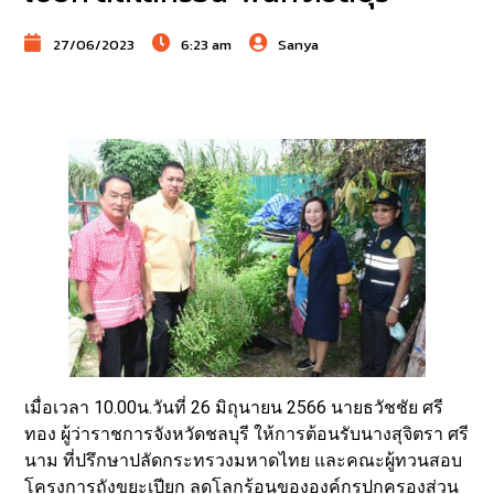
27/06/2023
6:23 am
Sanya
เมื่อเวลา 10.00น.วันที่ 26 มิถุนายน 2566 นายธวัชชัย ศรี
ทอง ผู้ว่าราชการจังหวัดชลบุรี ให้การต้อนรับนางสุจิตรา ศรี
นาม ที่ปรึกษาปลัดกระทรวงมหาดไทย และคณะผู้ทวนสอบ
โครงการถังขยะเปียก ลดโลกร้อนขององค์กรปกครองส่วน