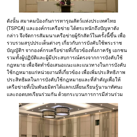
ดังนั้น สมาคมป้องกันการทารุณสัตว์แห่งประเทศไทย
(TSPCA) และองค์กรเครือข่าย ได้ตระหนักถึงปัญหาดัง
กล่าว จึงจัดการสัมมนาเครือข่ายผู้รักสัตว์ในครั้งนี้ขึ้น เพื่อ
รวบรวมสรุปประเด็นต่างๆ เกี่ยวกับการบังคับใช้พระราช
บัญญัติฯ จากองค์กรเครือข่ายที่เกี่ยวข้องทั้งภาครัฐ เอกชน
รวมทั้งผู้ปฏิบัติและผู้มีประสบการณ์ตรงจากการบังคับใช้
กฎหมาย เพื่อจัดทำข้อเสนอแนะและแนวทางในการบังคับ
ใช้กฎหมายแก่หน่วยงานที่เกี่ยวข้อง เพื่อเพิ่มประสิทธิภาพ
ประสิทธิผลในการบังคับใช้กฎหมายและที่สำคัญเพื่อให้
เครือข่ายที่เป็นพันธมิตรได้แลกเปลี่ยนเรียนรู้นานาทัศนะ
และถอดบทเรียนร่วมกัน ด้วยกระบวนการการมีส่วนร่วม