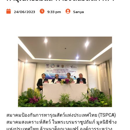
24/06/2023
9:33 pm
Sanya
สมาคมป้องกันการทารุณสัตว์แห่งประเทศไทย (TSPCA)
สมาคมสงเคราะห์สัตว์ ในพระบรมราชูปถัมภ์ มูลนิธิช้าง
แห่งประเทศไทย ล้านนาด็อกเวลแฟร์ องค์การระหว่าง