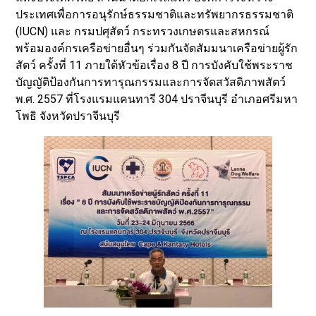
ประเทศเพื่อการอนุรักษ์ธรรมชาติและทรัพยากรธรรมชาติ
(IUCN) และ กรมปศุสัตว์ กระทรวงเกษตรและสหกรณ์
พร้อมองค์กรเครือข่ายอื่นๆ ร่วมกันจัดสัมมนาเครือข่ายผู้รัก
สัตว์ ครั้งที่ 11 ภายใต้หัวข้อเรื่อง 8 ปี การบังคับใช้พระราช
บัญญัติป้องกันการทารุณกรรมและการจัดสวัสดิภาพสัตว์
พ.ศ. 2557 ที่โรงแรมแคนทารี 304 ปราจีนบุรี อำเภอศรีมหา
โพธิ จังหวัดปราจีนบุรี