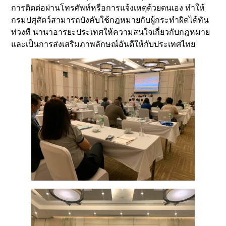
การติดต่อผ่านโทรศัพท์หรือการแจ้งเหตุด้วยตนเอง ทำให้
กรมปศุสัตว์สามารถบังคับใช้กฎหมายกับผู้กระทำผิดได้ทัน
ท่วงที นานาอารยะประเทศให้ความสนใจเกี่ยวกับกฎหมาย
และเป็นการส่งเสริมภาพลักษณ์อันดีให้กับประเทศไทย