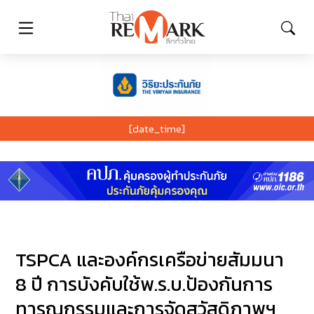
[date_time]
TSPCA และองค์กรเครือข่ายสัมมนา
8 ปี การบังคับใช้พ.ร.บ.ป้องกันการ
ทารุณกรรมและการจัดสวัสดิภาพฯ