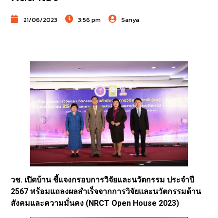
21/06/2023
3:56 pm
Sanya
วช. เปิดบ้าน ชี้แจงกรอบการวิจัยและนวัตกรรม ประจำปี
2567 พร้อมแถลงผลสำเร็จจากการวิจัยและนวัตกรรมด้าน
สังคมและความมั่นคง (NRCT Open House 2023)