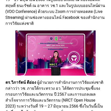
สฤษดิ์ ธนะรัชต์ ณ อาคาร วช.1 และในรูปแบบออนไลน์ผ่าน
(VDO Conference) ด้วยระบบ Zoom การถ่ายทอดสด (Live
Streaming) ผ่านช่องทางออนไลน์ Facebook ของสำนักงาน
การวิจัยแห่งชาติ
ดร.วิภารัตน์ ดีอ่อง
ผู้อำนวยการสำนักงานการวิจัยแห่งชาติ
กล่าวว่า วช. ภายใต้กระทรวง อว. ได้จัดการประชุมชี้แจง
กรอบการวิจัยและนวัตกรรม ปี 2567 และการแถลงผล
สำเร็จจากการวิจัยและนวัตกรรม (NRCT Open House
2023) ระหว่างวันที่ 19 – 27 มิถุนายน 2566 ซึ่งในวันนี้เป็น