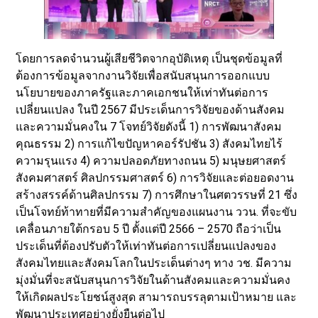
โดยการลดจำนวนผู้เสียชีวิตจากอุบัติเหตุ เป็นชุดข้อมูลที่
ต้องการข้อมูลจากงานวิจัยเพื่อสนับสนุนการออกแบบ
นโยบายของภาครัฐและภาคเอกชนให้เท่าทันต่อการ
เปลี่ยนแปลง ในปี 2567 มีประเด็นการวิจัยของด้านสังคม
และความมั่นคงใน 7 โจทย์วิจัยดังนี้ 1) การพัฒนาสังคม
คุณธรรม 2) การแก้ไขปัญหาคอร์รัปชัน 3) สังคมไทยไร้
ความรุนแรง 4) ความปลอดภัยทางถนน 5) มนุษยศาสตร์
สังคมศาสตร์ ศิลปกรรมศาสตร์ 6) การวิจัยและต่อยอดงาน
สร้างสรรค์ด้านศิลปกรรม 7) การศึกษาในศตวรรษที่ 21 ซึ่ง
เป็นโจทย์ท้าทายที่มีความสำคัญของแผนงาน ววน. ที่จะขับ
เคลื่อนภายใต้กรอบ 5 ปี ตั้งแต่ปี 2566 – 2570 ถือว่าเป็น
ประเด็นที่ต้องปรับตัวให้เท่าทันต่อการเปลี่ยนแปลงของ
สังคมไทยและสังคมโลกในประเด็นต่างๆ ทาง วช. มีความ
มุ่งมั่นที่จะสนับสนุนการวิจัยในด้านสังคมและความมั่นคง
ให้เกิดผลประโยชน์สูงสุด สามารถบรรลุตามเป้าหมาย และ
พัฒนาประเทศอย่างยั่งยืนต่อไป