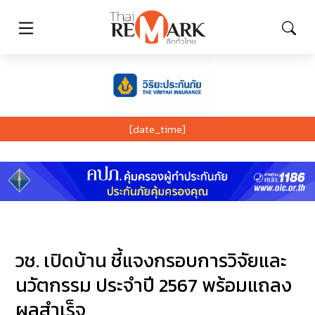
[date_time]
วช. เปิดบ้าน ชี้แจงกรอบการวิจัยและ
นวัตกรรม ประจำปี 2567 พร้อมแถลง
ผลสำเร็จ