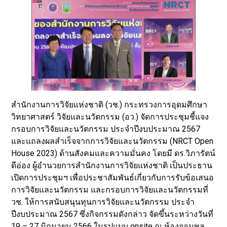
สำนักงานการวิจัยแห่งชาติ (วช.) กระทรวงการอุดมศึกษา
วิทยาศาสตร์ วิจัยและนวัตกรรม (อว.) จัดการประชุมชี้แจง
กรอบการวิจัยและนวัตกรรม ประจำปีงบประมาณ 2567
และแถลงผลสำเร็จจากการวิจัยและนวัตกรรม (NRCT Open
House 2023) ด้านสังคมและความมั่นคง โดยมี ดร.วิภารัตน์
ดีอ่อง ผู้อำนวยการสำนักงานการวิจัยแห่งชาติ เป็นประธาน
เปิดการประชุมฯ เพื่อประชาสัมพันธ์เกี่ยวกับการรับข้อเสนอ
การวิจัยและนวัตกรรม และกรอบการวิจัยและนวัตกรรมที่
วช. ให้การสนับสนุนทุนการวิจัยและนวัตกรรม ประจำ
ปีงบประมาณ 2567 ซึ่งกิจกรรมดังกล่าว จัดขึ้นระหว่างวันที่
19 – 27 มิถุนายน 2566 ในรูปแบบ onsite ณ ห้องจอมพล