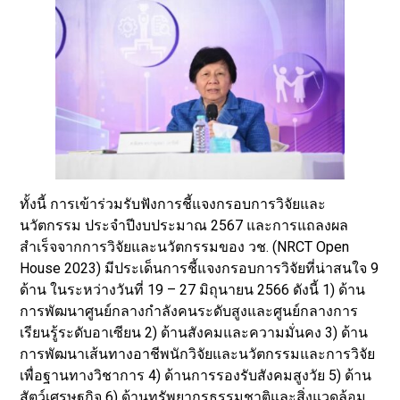
ทั้งนี้ การเข้าร่วมรับฟังการชี้แจงกรอบการวิจัยและ
นวัตกรรม ประจำปีงบประมาณ 2567 และการแถลงผล
สำเร็จจากการวิจัยและนวัตกรรมของ วช. (NRCT Open
House 2023) มีประเด็นการชี้แจงกรอบการวิจัยที่น่าสนใจ 9
ด้าน ในระหว่างวันที่ 19 – 27 มิถุนายน 2566 ดังนี้ 1) ด้าน
การพัฒนาศูนย์กลางกำลังคนระดับสูงและศูนย์กลางการ
เรียนรู้ระดับอาเซียน 2) ด้านสังคมและความมั่นคง 3) ด้าน
การพัฒนาเส้นทางอาชีพนักวิจัยและนวัตกรรมและการวิจัย
เพื่อฐานทางวิชาการ 4) ด้านการรองรับสังคมสูงวัย 5) ด้าน
สัตว์เศรษฐกิจ 6) ด้านทรัพยากรธรรมชาติและสิ่งแวดล้อม