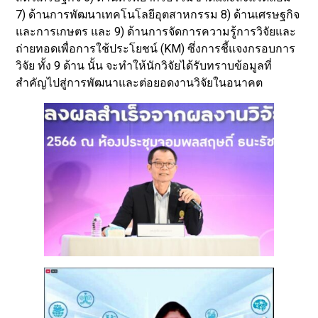
7) ด้านการพัฒนาเทคโนโลยีอุตสาหกรรม 8) ด้านเศรษฐกิจ
และการเกษตร และ 9) ด้านการจัดการความรู้การวิจัยและ
ถ่ายทอดเพื่อการใช้ประโยชน์ (KM) ซึ่งการชี้แจงกรอบการ
วิจัย ทั้ง 9 ด้าน นั้น จะทำให้นักวิจัยได้รับทราบข้อมูลที่
สำคัญไปสู่การพัฒนาและต่อยอดงานวิจัยในอนาคต