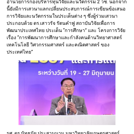
อำนวยการกองบริหารทุนวิจัยและนวัตกรรม 2 วช. นอกจาก
นี้ยังมีการเสวนาแลกเปลี่ยนประสบการณ์การเขียนข้อเสนอ
การวิจัยและนวัตกรรมในประเด็นต่าง ๆ ซึ่งผู้ร่วมเสวนา
ประกอบด้วย ดร.เสาวรัจ รัตนคำฟู สถาบันวิจัยเพื่อการ
พัฒนาประเทศไทย ประเด็น “การศึกษา” และ โครงการวิจัย
เรื่อง “การพัฒนาการศึกษาและกำลังคนด้านวิทยาศาสตร์
เทคโนโลยี วิศวกรรมศาสตร์ และคณิตศาสตร์ ของ
ประเทศไทย”
รศ. ดร.นัทธนัย ประสานนาม มหาวิทยาลัยเกษตรศาสตร์