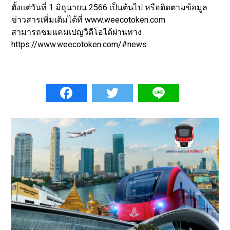
ตั้งแต่วันที่ 1 มิถุนายน 2566 เป็นต้นไป หรือติดตามข้อมูล
ข่าวสารเพิ่มเติมได้ที่ www.weecotoken.com
สามารถชมแคมเปญวิดีโอได้ผ่านทาง
https://www.weecotoken.com/#news