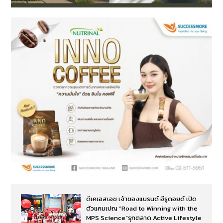
ดีเคเอสเอช เจ้าของแบรนด์ ฮีรูดอยด์ เปิด
ตัวแคมเปญ “Road to Winning with the
MPS Science”รุกตลาด Active Lifestyle