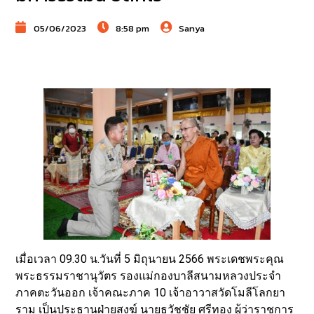
05/06/2023
8:58 pm
Sanya
เมื่อเวลา 09.30 น.วันที่ 5 มิถุนายน 2566 พระเดชพระคุณ
พระธรรมราชานุวัตร รองแม่กองบาลีสนามหลวงประจำ
ภาคตะวันออก เจ้าคณะภาค 10 เจ้าอาวาสวัดโมลีโลกยา
ราม เป็นประธานฝ่ายสงฆ์ นายธวัชชัย ศรีทอง ผู้ว่าราชการ