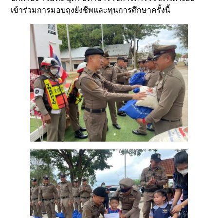
เข้าร่วมการมอบถุงยังชีพและทุนการศึกษาครั้งนี้