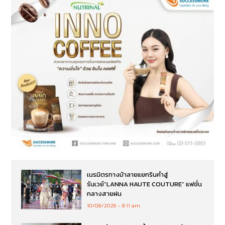
เนรมิตรทางม้าลายแยกรินคำสู่
รันเวย์“LANNA HAUTE COUTURE” แฟชั่น
กลางสายฝน
10/08/2026
8:11 am