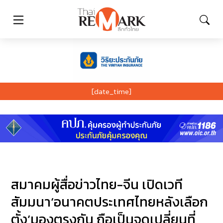
[date_time]
สมาคมผู้สื่อข่าวไทย-จีน เปิดเวที
สัมมนา‘อนาคตประเทศไทยหลังเลือก
ตั้ง’มองตรงกัน ถือเป็นจุดเปลี่ยนที่