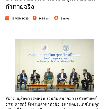
ท้าทายจริง
18/05/2023
9:39 am
Sanya
สมาคมผู้สื่อข่าวไทย-จีน ร่วมกับ สมาคมวารสารศาสตร์
ธรรมศาสตร์ จัดงานเสวนาหัวข้อ ‘อนาคตประเทศไทย จุด