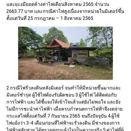
และยะงมียอดค้างค่าไฟเดือนสิงหาคม 2565 จำนวน
2663.77 บาท และกรณีค่าไฟสูงเนื่องจากหน่วยในมิเตอร์ขึ้น
ตั้งแต่วันที่ 25 กรกฎาคม – 1 สิงหาคม 2565
2.กรณีไฟรั่วลงดินหลังมิเตอร์ จนทำให้มีหน่วยขึ้นมากและ
มิเตอร์ชำรุด ผู้ใช้ไฟต้องรับผิดชอบ 3.ผู้ใช้ไฟ ได้ติดต่อกับ
การไฟฟ้า และได้ชี้แจงให้เข้าใจแล้วแต่ยังไม่พอใจ และยัง
ไม่มีการชะนำค่าไฟฟ้า เมื่อครบกำหนดการไฟฟ้าจึงงดจ่าย
กระแสไฟตั้งแต่วันที่ 7 กันยายน 2565 จนถึงปัจจุบัน 4.ผู้ใช้
ไฟแย้งว่า 3-4 เดือนก่อนที่ไฟฟ้าจะรั่วลงดิน มีช่างของการ
ไฟฟ้าสลับสาย ได้ตรวจสอบแล้วไม่เป็นความจริง 5.ค่าไฟที่ผู้