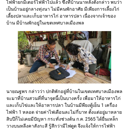
ไฟฟ้ายกมิเตอร์ไฟฟ้าไปแล้ว ซึ่งที่บ้านนาหลังดังกล่าว พบว่า
เป็นบ้านอยู่กลางทุ่งนา ไม่มีคนพักอาศัย มีเพียงการเลี้ยงไก่
เลี้ยงปลาและเก็บอาหารไก่ อาหารปลา เนื่องจากเจ้าของ
บ้าน มีบ้านพักอยู่ในเขตเทศบาลเมืองพล
นายณฐพร กล่าวว่า ปกติพักอยู่ที่บ้านในเขตเทศบาลเมืองพล
จะมาที่บ้านสวนที่ที่นาจุดนี้เป็นบางครั้ง เพื่อมาให้อาหารไก่
และเก็บไข่และให้อาหารปลา ในบ้านมีพียงตู้เย็น 1 เครื่อง
ไฟฟ้า 1 หลอด จ่ายค่าไฟเดือนละไม่กี่บาท ตั้งแต่อยู่มาหลาย
สิบปีก็ไม่เคยมีปัญหา กระทั่งช่วงต้น ก.ค. 2565 ได้ยื่นเหล็ก
วางบนหลีงคาสังกะสี รู้สึกว่ามีไฟดูด จึงแจ้งให้การไฟฟ้า