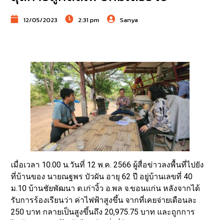
12/05/2023
2:31 pm
Sanya
เมื่อเวลา 10.00 น.วันที่ 12 พ.ค. 2566 ผู้สื่อข่าวลงพื้นที่ไปยัง
ที่บ้านของ นายณฐพร บัวผัน อายุ 62 ปี อยู่บ้านเลขที่ 40
ม.10 บ้านชัยพัฒนา ต.เก่างิ้ว อ.พล จ.ขอนแก่น หลังจากได้
รับการร้องเรียนว่า ค่าไฟฟ้าสูงขึ้น จากที่เคยจ่ายเดือนละ
250 บาท กลายเป็นสูงขึ้นถึง 20,975.75 บาท และถูกการ