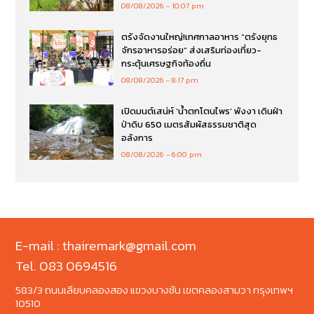
08/08/2026
10:07 pm
ตรังจัดงานใหญ่!เทศกาลอาหาร “ตรังยุทธ
จักรอาหารอร่อย” ส่งเสริมท่องเที่ยว-
กระตุ้นเศรษฐกิจท้องถิ่น
08/08/2026
8:17 pm
เปิดมนต์เสน่ห์ ‘น้ำตกโตนไพร’ พังงา เดินฝ่า
ป่าดิบ 650 เมตรสัมผัสธรรมชาติสุด
อลังการ
08/08/2026
6:00 pm
E-mail : thairemark@gmail.com
Tel. 083 0694516
583/3 ถนนเลียบคลองสอง แขวงบางชัน เขตคลองสามวา กรุงเทพฯ
10510