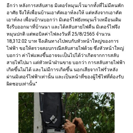
อีกว่า หลังการสลับสาย มิเตอร์หมุนเร็วมากทั้งที่ไม่มีคนพัก
อาศัย จึงให้เพื่อนบ้านเอาคัตเอาท์ลงให้ แต่หลังจากเอาคัต
เอาท์ลง เพื่อนบ้านบอกว่า มิเตอร์ไฟยังหมุนเร็วเหมือนเดิม
จึงรีบออกมาที่บ้านนา และได้สลับสายไฟคืน มิเตอร์ไฟจึง
หมุนปกติ แต่พอบิลค่าไฟลงวันที่ 25/8/2565 จำนวน
18,312.02 บาท จึงเดินทางไปพบกับหัวหน้าใหญ่ของการ
ไฟฟ้า ขอให้ตรวจสอบกรณีสลับสายไฟด้วย ซึ่งหัวหน้าใหญ่
บอกว่า ค่าไฟแพงขึ้นอาจจะเป็นไปได้ว่าเกิดจากการสลับ
สายไฟไปมา แต่หัวหน้าฝ่านขาย บอกว่า การสลับสายไฟฟ้า
เกิดขึ้นไม่ได้ และไม่มีการเกิดขึ้น นอกเสียจากไฟรั่วหลัง
ผ่านมิเตอร์ไฟฟ้าเท่านั้น และเป็นหน้าที่ของผู้ใช้ไฟที่ต้องรับ
ผิดชอบเท่านั้น”