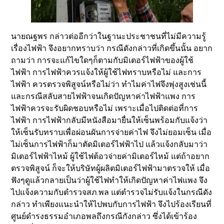
นายณฐพร กล่าวต่ออีกว่าในฐานะประชาชนที่ไม่มีความรู้
เรื่องไฟฟ้า จึงอยากทราบว่า กรณีดังกล่าวที่เกิดขึ้นนั้น อยาก
ถามว่า การจะแก้ไขใดๆก็ตามกับมิเตอร์ไฟฟ้าของผู้ใช้
ไฟฟ้า การไฟฟ้าควรแจ้งให้ผู้ใช้ไฟทราบหรือไม่ และการ
ไฟฟ้า ควรตรวจพิสูจน์หรือไม่ว่า ทำไมค่าไฟจึงพุ่งสูงเช่นนี้
และกรณีสลับสายไฟฟ้าจนเกิดปัญหาค่าไฟฟ้าแพง การ
ไฟฟ้าควรจะรับผิดชอบหรือไม่ เพราะเมื่อไปติดต่อที่การ
ไฟฟ้า การไฟฟ้ากลับมีหนังสือมายื่นให้เซ็นพร้อมกับแจ้งว่า
ให้เซ็นรับทราบเพื่อผ่อนผันการจ่ายค่าไฟ จึงไม่ยอมเซ็น เมื่อ
ไม่เซ็นการไฟฟ้าก็มาตัดมิเตอร์ไฟฟ้าไป แล้วแจ้งกลับมาว่า
มิเตอร์ไฟฟ้าไหม้ ผู้ใช้ไฟต้อวจ่ายค่ามิเตอร์ไหม้ แต่ถ้าอยาก
ตรวจพิสูจน์ ก็จะให้บริษัทผู้ผลิตมิเตอร์ไฟฟ้ามาตรวจให้ เมื่อ
ฟังๆดูแล้วกลายเป็นว่าผู้ใช้ไฟทำให้เกิดปัญหาค่าไฟแพง จึง
ไปแจ้งความกับตำรวจสภ.พล แต่ตำรวจไม่รับแจ้งในกรณีดัง
กล่าว ทำเพียงแนะนำให้ไปพบกับการไฟฟ้า จึงไปร้องเรียนที่
ศูนย์ดำรงธรรมอำเภอพลถึงกรณีกังกล่าว ซึ่งได้เข้าร้อง