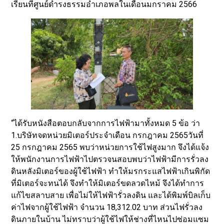
เรียนที่ศูนย์ดำรงธรรมอำเภอพลในเดือนมกราคม 2566
“ได้รับหนังสือตอบกลับจากการไฟฟ้ามาทั้งหมด 5 ข้อ ว่า
1.บริษัทจดหน่วยมิเตอร์ประจำเดือน กรกฎาคม 2565วันที่
25 กรกฎาคม 2565 พบว่าหน่วยการใช้ไฟสูงมาก จึงได้แจ้ง
ให้พนักงานการไฟฟ้าไปตรวจนสอบพบว่าไฟฟ้ามีการรั่วลง
ดินหลังมิเตอร์ของผู้ใช้ไฟฟ้า ทำให้มรกระแสไฟฟ้าเกินพิกัด
ที่มิเตอร์จะทนได้ จึงทำให้มิเตอร์ขดลวดไหม้ จึงได้ทำการ
แก้ไขสลาบสาย เพื่อไม่ให้ไฟฟ้ารั่วลงดิน และได้พิมพ์บิลเก็บ
ค่าไฟจากผู้ใช้ไฟฟ้า จำนวน 18,312.02 บาท ส่วนไฟรั่วลง
ดินภายในบ้าน ไม่ทราบว่าผู้ใช้ไฟให้ช่างที่ไหนไปซ่อมแซม