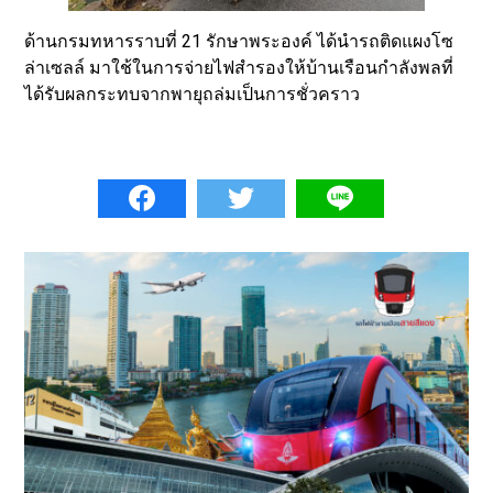
ด้านกรมทหารราบที่ 21 รักษาพระองค์ ได้นำรถติดแผงโซ
ล่าเซลล์ มาใช้ในการจ่ายไฟสำรองให้บ้านเรือนกำลังพลที่
ได้รับผลกระทบจากพายุถล่มเป็นการชั่วคราว