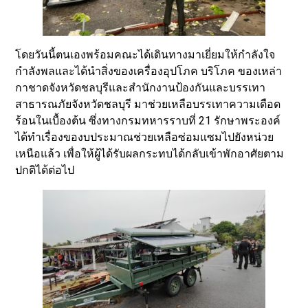
โดยวันนี้ตนเองพร้อมคณะได้เดินทางมาเยี่ยมให้กำลังใจ
กำลังพลและได้นำสิ่งของเครื่องอุปโภค บริโภค ของเหล่า
กาชาดจังหวัดชลบุรีและสำนักงานป้องกันและบรรเทา
สาธารณภัยจังหวัดชลบุรี มาช่วยเหลือบรรเทาความเดือด
ร้อนในเบื้องต้น ซึ่งทางกรมทหารราบที่ 21 รักษาพระองค์
ได้ทำเรื่องของบประมาณช่วยเหลือซ่อมแซมไปยังหน่วย
เหนือแล้ว เพื่อให้ผู้ได้รับผลกระทบได้กลับเข้าพักอาศัยตาม
ปกติได้ต่อไป