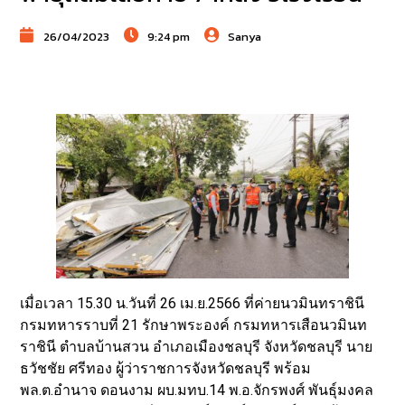
26/04/2023
9:24 pm
Sanya
เมื่อเวลา 15.30 น.วันที่ 26 เม.ย.2566 ที่ค่ายนวมินทราชินี
กรมทหารราบที่ 21 รักษาพระองค์ กรมทหารเสือนวมินท
ราชินี ตำบลบ้านสวน อำเภอเมืองชลบุรี จังหวัดชลบุรี นาย
ธวัชชัย ศรีทอง ผู้ว่าราชการจังหวัดชลบุรี พร้อม
พล.ต.อำนาจ ดอนงาม ผบ.มทบ.14 พ.อ.จักรพงศ์ พันธุ์มงคล