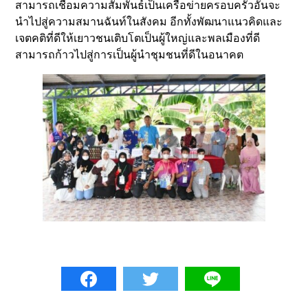
สามารถเชื่อมความสัมพันธ์เป็นเครือข่ายครอบครัวอันจะ
นำไปสู่ความสมานฉันท์ในสังคม อีกทั้งพัฒนาแนวคิดและ
เจตคติที่ดีให้เยาวชนเติบโตเป็นผู้ใหญ่และพลเมืองที่ดี
สามารถก้าวไปสู่การเป็นผู้นำชุมชนที่ดีในอนาคต