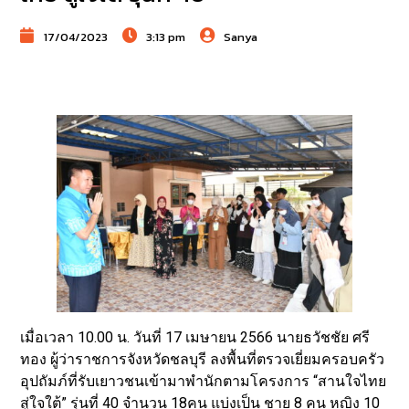
17/04/2023
3:13 pm
Sanya
เมื่อเวลา 10.00 น. วันที่ 17 เมษายน 2566 นายธวัชชัย ศรี
ทอง ผู้ว่าราชการจังหวัดชลบุรี ลงพื้นที่ตรวจเยี่ยมครอบครัว
อุปถัมภ์ที่รับเยาวชนเข้ามาพำนักตามโครงการ “สานใจไทย
สู่ใจใต้” รุ่นที่ 40 จำนวน 18คน แบ่งเป็น ชาย 8 คน หญิง 10