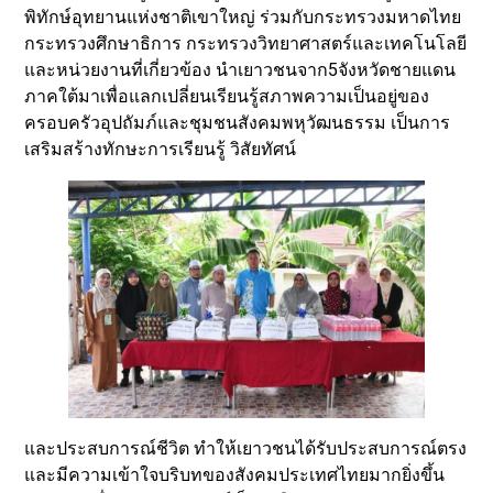
พิทักษ์อุทยานแห่งชาติเขาใหญ่ ร่วมกับกระทรวงมหาดไทย
กระทรวงศึกษาธิการ กระทรวงวิทยาศาสตร์และเทคโนโลยี
และหน่วยงานที่เกี่ยวข้อง นำเยาวชนจาก5จังหวัดชายแดน
ภาคใต้มาเพื่อแลกเปลี่ยนเรียนรู้สภาพความเป็นอยู่ของ
ครอบครัวอุปถัมภ์และชุมชนสังคมพหุวัฒนธรรม เป็นการ
เสริมสร้างทักษะการเรียนรู้ วิสัยทัศน์
และประสบการณ์ชีวิต ทำให้เยาวชนได้รับประสบการณ์ตรง
และมีความเข้าใจบริบทของสังคมประเทศไทยมากยิ่งขึ้น