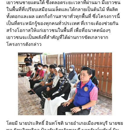
เยาวชนชายแดนใต้ ซึ่งตลอดระยะเวลาที่ผ่านมา มีเยาวชน
ในพื้นที่ที่เปรียบเสมือนเมล็ดและได้กลายเป็นต้นไม้ ที่ผลิต
ทั้งดอกและผล แตกกิ่งก้านสาขาทั่วทุกพื้นที่ ซึ่งโครงการนี้
เป็นที่ตระหนักรู้ของทุกคนทั่วประเทศ ที่เราจะต้องช่วยกัน
สร้างโอกาสให้แก่เยาวชนในพื้นที่ เพื่อที่อนาคตน้องๆ
เยาวชนจะเป็นพลังที่สำคัญที่ได้ผ่านการขัดเกลาจาก
โครงการดังกล่าว
โดยมี นายประสิทธิ์ อินทโชติ นายอำเภอเมืองชลบุรี นายชย