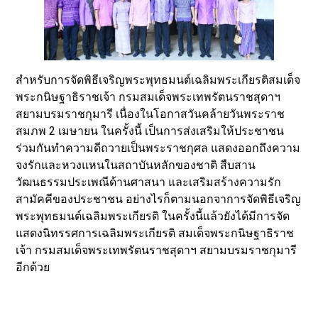
สำหรับการจัดพิธีเจริญพระพุทธมนต์เฉลิมพระเกียรติสมเด็จ
พระกนิษฐาธิราชเจ้า กรมสมเด็จพระเทพรัตนราชสุดาฯ
สยามบรมราชกุมารี เนื่องในโอกาสวันคล้ายวันพระราช
สมภพ 2 เมษายน ในครั้งนี้ เป็นการส่งเสริมให้ประชาชน
ร่วมกันทำความดีถวายเป็นพระราชกุศล แสดงออกถึงความ
จงรักและหวงแหนในสถาบันหลักของชาติ สืบสาน
วัฒนธรรมประเพณีด้านศาสนา และเสริมสร้างความรัก
สามัคคีของประชาชน อย่างไรก็ตามนอกจาการจัดพิธีเจริญ
พระพุทธมนต์เฉลิมพระเกียรติ ในครั้งนี้แล้วยังได้มีการจัด
แสดงนิทรรศการเฉลิมพระเกียรติ สมเด็จพระกนิษฐาธิราช
เจ้า กรมสมเด็จพระเทพรัตนราชสุดาฯ สยามบรมราชกุมารี
อีกด้วย