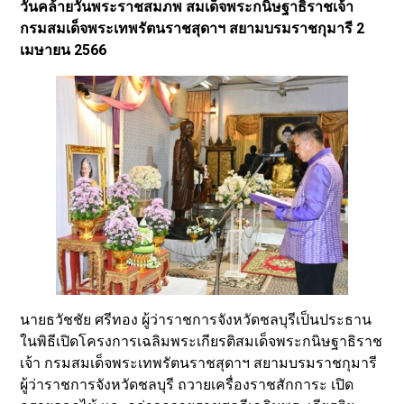
วันคล้ายวันพระราชสมภพ สมเด็จพระกนิษฐาธิราชเจ้า
กรมสมเด็จพระเทพรัตนราชสุดาฯ สยามบรมราชกุมารี 2
เมษายน 2566
นายธวัชชัย ศรีทอง ผู้ว่าราชการจังหวัดชลบุรีเป็นประธาน
ในพิธีเปิดโครงการเฉลิมพระเกียรติสมเด็จพระกนิษฐาธิราช
เจ้า กรมสมเด็จพระเทพรัตนราชสุดาฯ สยามบรมราชกุมารี
ผู้ว่าราชการจังหวัดชลบุรี ถวายเครื่องราชสักการะ เปิด