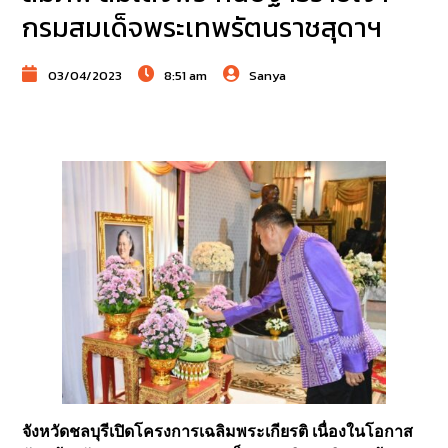
กรมสมเด็จพระเทพรัตนราชสุดาฯ
03/04/2023
8:51 am
Sanya
จังหวัดชลบุรีเปิดโครงการเฉลิมพระเกียรติ เนื่องในโอกาส