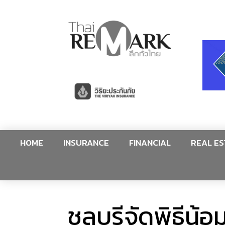
HOME
INSURANCE
FINANCIAL
REAL ES
ชลบุรีจัดพิธีน