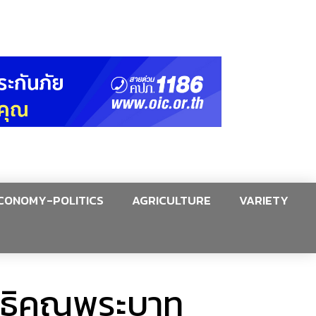
CONOMY-POLITICS
AGRICULTURE
VARIETY
าธิคุณพระบาท