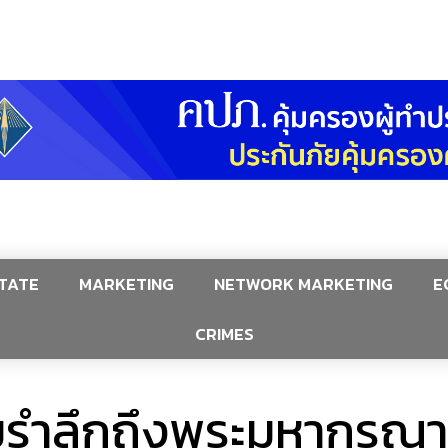
TATE
MARKETING
NETWORK MARKETING
E
CRIMES
้อมรำลึกถึงพระมหากรุณ