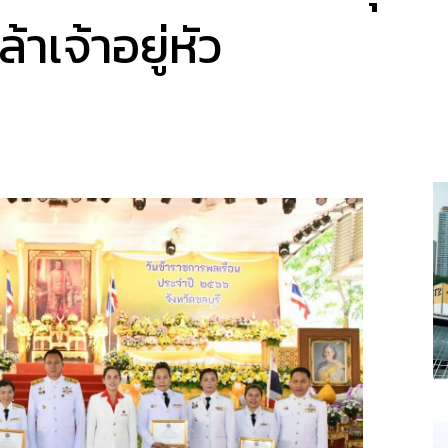
้าเจ้าอยู่หัว