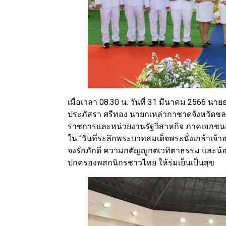
เมื่อเวลา 08.30 น. วันที่ 31 มีนาคม 2566 นา
ประภัสรา ศรีทอง นายกเหล่ากาชาดจังหวัดชล
ราชการและหน่วยงานรัฐวิสาหกิจ ภาคเอกชน
ใน “วันที่ระลึกพระบาทสมเด็จพระนั่งเกล้าเจ้
จงรักภักดี ความกตัญญูกตเวทิตาธรรม และน้อ
ปกครองพสกนิกรชาวไทย ให้ร่มเย็นเป็นสุข