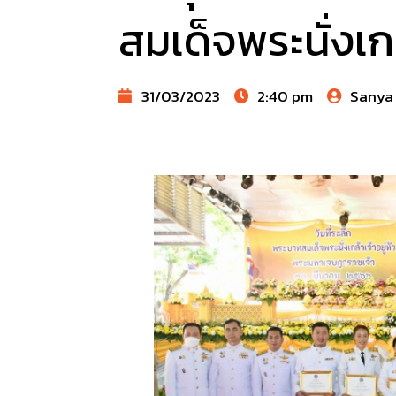
สมเด็จพระนั่งเกล
31/03/2023
2:40 pm
Sanya