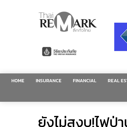
HOME
INSURANCE
FINANCIAL
REAL ES
ยังไม่สงบ!ไฟป