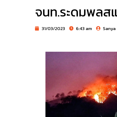
จนท.ระดมพลสแต
31/03/2023
6:43 am
Sanya