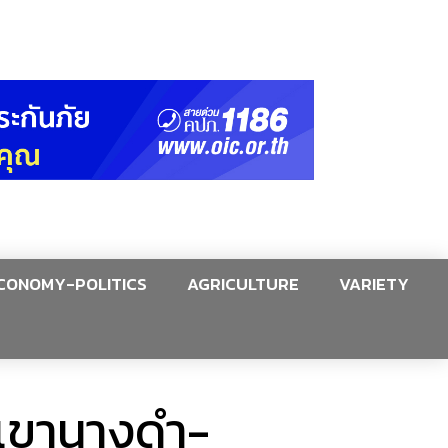
CONOMY-POLITICS
AGRICULTURE
VARIETY
นเขานางดำ-