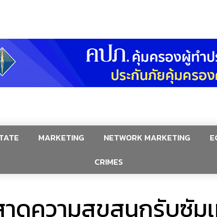
TATE
MARKETING
NETWORK MARKETING
E
CRIMES
 สาดความสุขสนุกรับซัม