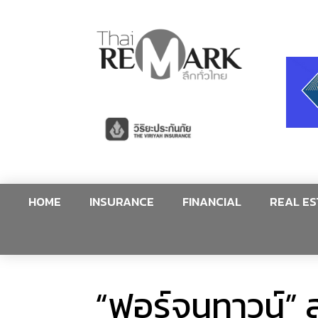
HOME
INSURANCE
FINANCIAL
REAL ES
“ฟอร์จูนทาวน์”