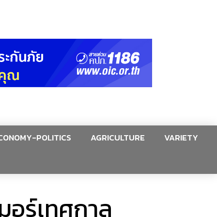
CONOMY-POLITICS
AGRICULTURE
VARIETY
เมอร์เทศกาล