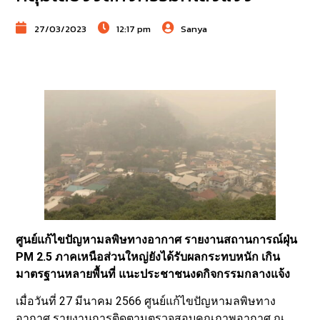
27/03/2023
12:17 pm
Sanya
ศูนย์แก้ไขปัญหามลพิษทางอากาศ รายงานสถานการณ์ฝุ่น
PM 2.5 ภาคเหนือส่วนใหญ่ยังได้รับผลกระทบหนัก เกิน
มาตรฐานหลายพื้นที่ แนะประชาชนงดกิจกรรมกลางแจ้ง
เมื่อวันที่ 27 มีนาคม 2566 ศูนย์แก้ไขปัญหามลพิษทาง
อากาศ รายงานการติดตามตรวจสอบคุณภาพอากาศ ณ