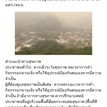
มคก./ลบ.ม.
คำแนะนำทางสุขภาพ
ประชาชนทั่วไป : ควรเฝ้าระวังสุขภาพ ลดเวลาการทำ
กิจกรรมกลางแจ้ง หรือใช้อุปกรณ์ป้องกันตนเองหากมีความ
จำเป็น
ผู้ที่ต้องดูแลสุขภาพเป็นพิเศษ : ควรลดระยะเวลาการทำ
กิจกรรมกลางแจ้ง หรือใช้อุปกรณ์ป้องกันตนเองหากมีความ
จำเป็น ถ้ามีอาการทางสุขภาพ ควรปรึกษาแพทย์
ประชาชนที่อยู่บริเวณพื้นที่มีผลกระทบต่อสุขภาพ (พื้นที่สี