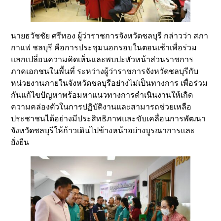
นายธวัชชัย ศรีทอง ผู้ว่าราชการจังหวัดชลบุรี กล่าวว่า สภา
กาแฟ ชลบุรี คือการประชุมนอกรอบในตอนเช้าเพื่อร่วม
แลกเปลี่ยนความคิดเห็นและพบปะหัวหน้าส่วนราชการ
ภาคเอกชนในพื้นที่ ระหว่างผู้ว่าราชการจังหวัดชลบุรีกับ
หน่วยงานภายในจังหวัดชลบุรีอย่างไม่เป็นทางการ เพื่อร่วม
กันแก้ไขปัญหาพร้อมหาแนวทางการดำเนินงานให้เกิด
ความคล่องตัวในการปฏิบัติงานและสามารถช่วยเหลือ
ประชาชนได้อย่างมีประสิทธิภาพและขับเคลื่อนการพัฒนา
จังหวัดชลบุรีให้ก้าวเดินไปข้างหน้าอย่างบูรณาการและ
ยั่งยืน