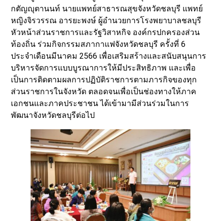
กตัญญุตานนท์ นายแพทย์สาธารณสุขจังหวัดชลบุรี แพทย์
หญิงจิรวรรณ อารยะพงษ์ ผู้อำนวยการโรงพยาบาลชลบุรี
หัวหน้าส่วนราชการและรัฐวิสาหกิจ องค์กรปกครองส่วน
ท้องถิ่น ร่วมกิจกรรมสภากาแฟจังหวัดชลบุรี ครั้งที่ 6
ประจำเดือนมีนาคม 2566 เพื่อเสริมสร้างและสนับสนุนการ
บริหารจัดการแบบบูรณาการให้มีประสิทธิภาพ และเพื่อ
เป็นการติดตามผลการปฏิบัติราชการตามภารกิจของทุก
ส่วนราชการในจังหวัด ตลอดจนเพื่อเป็นช่องทางให้ภาค
เอกชนและภาคประชาชน ได้เข้ามามีส่วนร่วมในการ
พัฒนาจังหวัดชลบุรีต่อไป