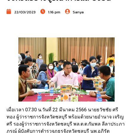
22/03/2023
1:16 pm
Sanya
เมื่อเวลา 07.30 น.วันที่ 22 มีนาคม 2566 นายธวัชชัย ศรี
ทอง ผู้ว่าราชการจังหวัดชลบุรี พร้อมด้วยนายอำนาจ เจริญ
ศรี รองผู้ว่าราชการจังหวัดชลบุรี พล.ต.ต.กัมพล ลีลาประภา
ภรณ์ ผู้บังคับการตำรวจภูธรจังหวัดชลบุรี นพ.อภิรัต