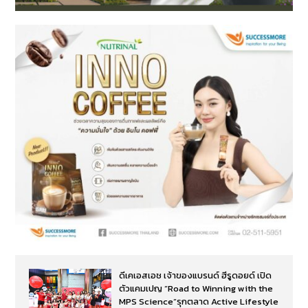
ดีเคเอสเอช เจ้าของแบรนด์ ฮีรูดอยด์ เปิด
ตัวแคมเปญ “Road to Winning with the
MPS Science”รุกตลาด Active Lifestyle