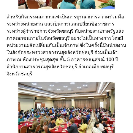
สำหรับกิจกรรมสภากาแฟ เป็นการบูรณาการความร่วมมือ
ระหว่างหน่วยงาน และเป็นการแลกเปลี่ยนข้อราชการ
ระหว่างผู้ว่าราชการจังหวัดชลบุรี กับหน่วยงานภาครัฐและ
ภาคเอกชนภายในจังหวัดชลบุรี อย่างไม่เป็นทางการโดยมี
หน่วยงานผลัดเปลี่ยนกันเป็นเจ้าภาพ ซึ่งในครั้งนี้มีหน่วยงาน
ในสังกัดกระทรวงสาธารณสุขจังหวัดชลบุรี ร่วมเป็นเจ้า
ภาพ ณ ห้องประชุมสุดสุข ชั้น 5 อาคารชลนุสรณ์ 100 ปี
สำนักงานสาธารณสุขจังหวัดชลบุรี อำเภอเมืองชลบุรี
จังหวัดชลบุรี