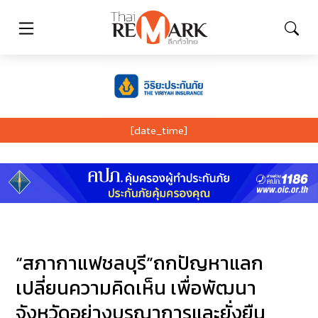
[date_time]
“สภากาแฟชลบุรี”ถกปัญหาแลก
เปลี่ยนความคิดเห็น เพื่อพัฒนา
จังหวัดอย่างบูรณาการและยั่งยืน