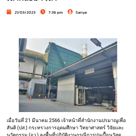
21/03/2023
7:36 pm
Sanya
เมื่อวันที่ 21 มีนาคม 2566 เจ้าหน้าที่สำนักงานปรมาณูเพื่อ
สันติ (ปส.) กระทรวงการอุดมศึกษา วิทยาศาสตร์ วิจัยและ
นวัตกรรม (อว.) ลงพื้นที่ปฏิบัติงานกรณีการปนเปื้อนวัสดุ