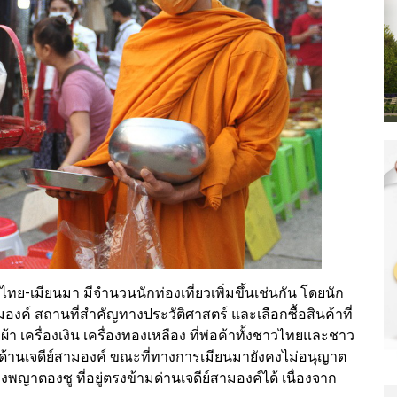
ทย-เมียนมา มีจำนวนนักท่องเที่ยวเพิ่มขึ้นเช่นกัน โดยนัก
องค์ สถานที่สำคัญทางประวัติศาสตร์ และเลือกซื้อสินค้าที่
อผ้า เครื่องเงิน เครื่องทองเหลือง ที่พ่อค้าทั้งชาวไทยและชาว
ๆ ด้านเจดีย์สามองค์ ขณะที่ทางการเมียนมายังคงไม่อนุญาต
งพญาตองซู ที่อยู่ตรงข้ามด่านเจดีย์สามองค์ได้ เนื่องจาก