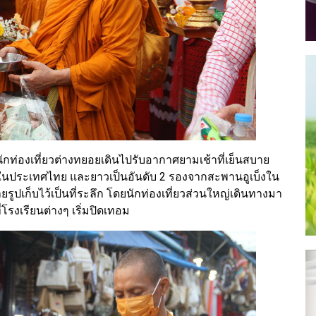
 นักท่องเที่ยวต่างทยอยเดินไปรับอากาศยามเช้าที่เย็นสบาย
ดในประเทศไทย และยาวเป็นอันดับ 2 รองจากสะพานอูเบ็งใน
ายรูปเก็บไว้เป็นที่ระลึก โดยนักท่องเที่ยวส่วนใหญ่เดินทางมา
โรงเรียนต่างๆ เริ่มปิดเทอม