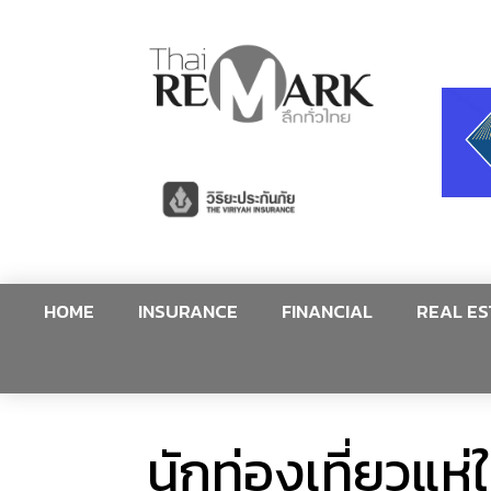
HOME
INSURANCE
FINANCIAL
REAL ES
นักท่องเที่ยวแ