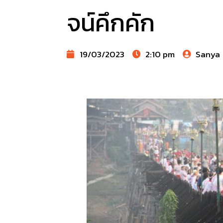
จน์คึกคัก
19/03/2023
2:10 pm
Sanya