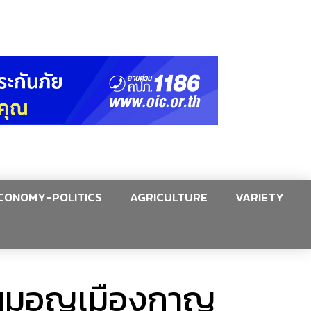
CONOMY-POLITICS
AGRICULTURE
VARIETY
ะพานมอญเมืองกาญ